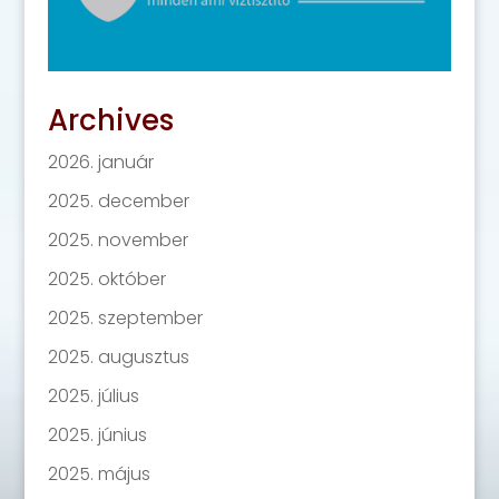
Archives
2026. január
2025. december
2025. november
2025. október
2025. szeptember
2025. augusztus
2025. július
2025. június
2025. május