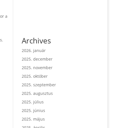
or a
Archives
s.
2026. január
2025. december
2025. november
2025. október
2025. szeptember
2025. augusztus
2025. július
2025. június
2025. május
2025. április