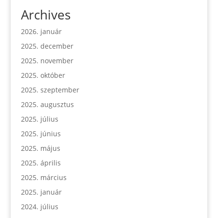
Archives
2026. január
2025. december
2025. november
2025. október
2025. szeptember
2025. augusztus
2025. július
2025. június
2025. május
2025. április
2025. március
2025. január
2024. július