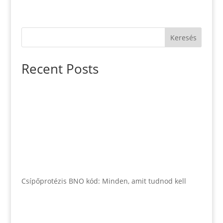
Keresés
Recent Posts
Csípőprotézis BNO kód: Minden, amit tudnod kell