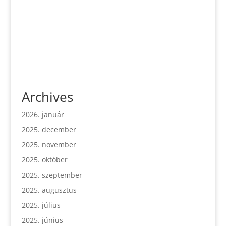
Archives
2026. január
2025. december
2025. november
2025. október
2025. szeptember
2025. augusztus
2025. július
2025. június