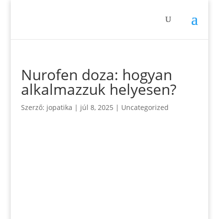
Nurofen doza: hogyan
alkalmazzuk helyesen?
Szerző:
jopatika
|
júl 8, 2025
|
Uncategorized