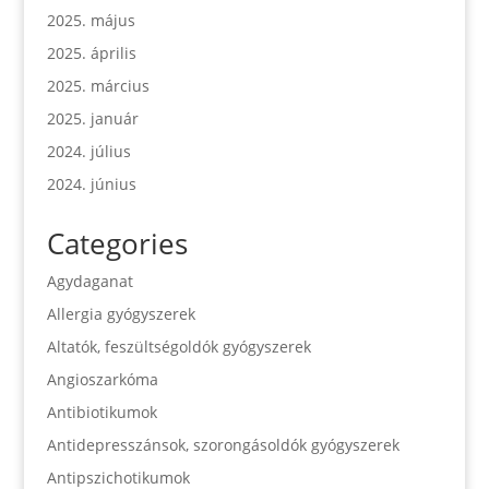
2025. május
2025. április
2025. március
2025. január
2024. július
2024. június
Categories
Agydaganat
Allergia gyógyszerek
Altatók, feszültségoldók gyógyszerek
Angioszarkóma
Antibiotikumok
Antidepresszánsok, szorongásoldók gyógyszerek
Antipszichotikumok