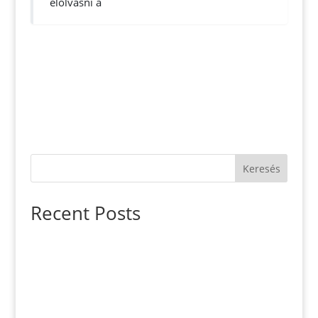
elolvasni a
Keresés
Recent Posts