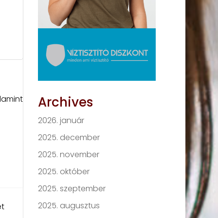
Archives
lamint
2026. január
2025. december
2025. november
2025. október
2025. szeptember
2025. augusztus
et