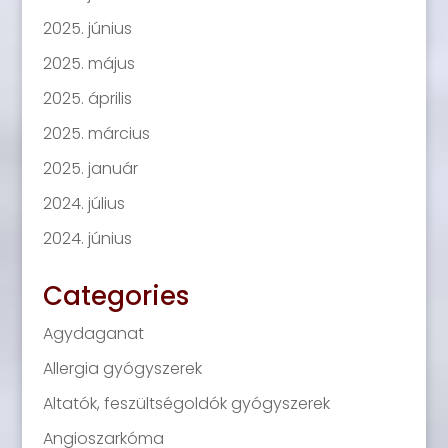
2025. június
2025. május
2025. április
2025. március
2025. január
2024. július
2024. június
Categories
Agydaganat
Allergia gyógyszerek
Altatók, feszültségoldók gyógyszerek
Angioszarkóma