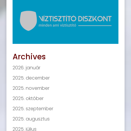
Archives
2026. január
2025. december
2025. november
2025. október
2025. szeptember
2025. augusztus
2025. július