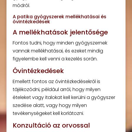
módról.
A patika gyógyszerek mellékhatásai és
óvintézkedések
A mellékhatások jelentősége
Fontos tudni, hogy minden gyógyszernek
vannak mellékhatásai, és ezeket mindig
figyelembe kell venni a kezelés során.
Óvintézkedések
Emellett fontos az óvintézkedésekről is
tájékozódni, például arról, hogy milyen
ételeket vagy italokat kell kerülni a gyógyszer
szedése alatt, vagy hogy milyen
tevékenységeket kell korlátozni.
Konzultáció az orvossal