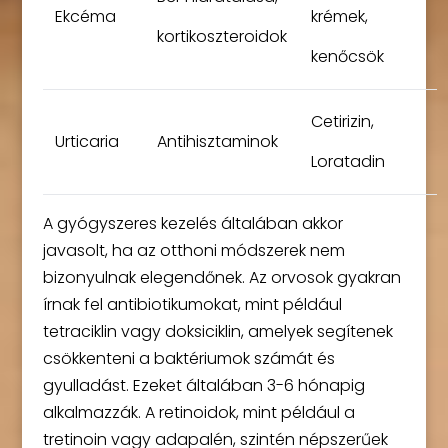
Ekcéma
krémek,
kortikoszteroidok
kenőcsök
Cetirizin,
Urticaria
Antihisztaminok
Loratadin
A gyógyszeres kezelés általában akkor
javasolt, ha az otthoni módszerek nem
bizonyulnak elegendőnek. Az orvosok gyakran
írnak fel antibiotikumokat, mint például
tetraciklin vagy doksiciklin, amelyek segítenek
csökkenteni a baktériumok számát és
gyulladást. Ezeket általában 3-6 hónapig
alkalmazzák. A retinoidok, mint például a
tretinoin vagy adapalén, szintén népszerűek