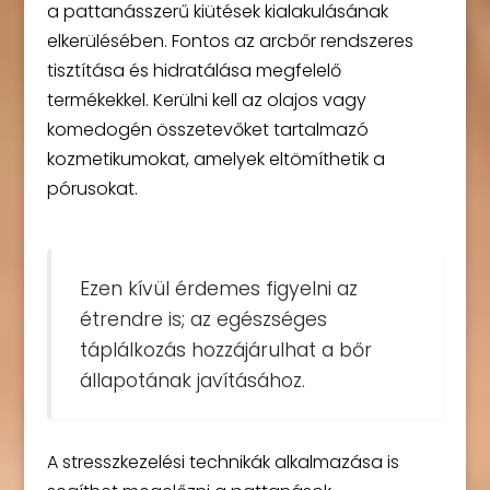
a pattanásszerű kiütések kialakulásának
elkerülésében. Fontos az arcbőr rendszeres
tisztítása és hidratálása megfelelő
termékekkel. Kerülni kell az olajos vagy
komedogén összetevőket tartalmazó
kozmetikumokat, amelyek eltömíthetik a
pórusokat.
Ezen kívül érdemes figyelni az
étrendre is; az egészséges
táplálkozás hozzájárulhat a bőr
állapotának javításához.
A stresszkezelési technikák alkalmazása is