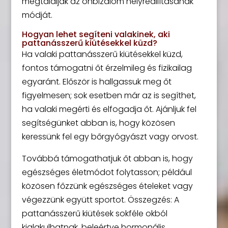
megtalálják az önbizalom helyreállításának
módját.
Hogyan lehet segíteni valakinek, aki
pattanásszerű kiütésekkel küzd?
Ha valaki pattanásszerű kiütésekkel küzd,
fontos támogatni őt érzelmileg és fizikailag
egyaránt. Először is hallgassuk meg őt
figyelmesen; sok esetben már az is segíthet,
ha valaki megérti és elfogadja őt. Ajánljuk fel
segítségünket abban is, hogy közösen
keressünk fel egy bőrgyógyászt vagy orvost.
Továbbá támogathatjuk őt abban is, hogy
egészséges életmódot folytasson; például
közösen főzzünk egészséges ételeket vagy
végezzünk együtt sportot. Összegzés: A
pattanásszerű kiütések sokféle okból
kialakulhatnak, beleértve hormonális