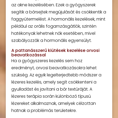
az akne kezelésében. Ezek a gyógyszerek
segítik a bőrsejtek megújulását és csökkentik a
faggyútermelést. A hormonális kezelések, mint
például az orális fogamzásgátlók, szintén
hatékonyak lehetnek nők esetében, mivel
szabályozzák a hormonális egyensúlyt.
A pattanásszerű kiütések kezelése orvosi
beavatkozással
Ha a gyógyszeres kezelés sem hoz
eredményt, orvosi beavatkozásokra lehet
szükség. Az egyik legelterjedtebb módszer a
lézeres kezelés, amely segít csökkenteni a
gyulladást és javítani a bőr textúráját. A
lézeres terápia során különböző típusú
lézereket alkalmaznak, amelyek célzottan
hatnak a problémás területekre.