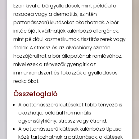
Ezen kívül a bőrgyulladások, mint például a
rosacea vagy a dermatitis, szintén
pattanásszerű kiütéseket okozhatnak. A bőr
irritációját kiválthatják különböző allergének,
mint például kozmetikumok, tisztítószerek vagy
ételek. A stressz és az alváshiány szintén
hozzájárulhat a bőr állapotának romlásához,
mivel ezek a tényezők gyengítik az
immunrendszert és fokozzák a gyulladásos
reakciókat.
Összefoglaló
A pattanásszerű kiütéseket több tényező is
okozhatja, például hormonális
egyensúlyhiány, stressz vagy étrend.
A pattanásszerű kiütések különböző típusai
közé tartozhatnak a pattanások, a kiütések,