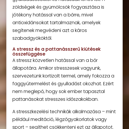
zöldségek és gyümölcsök fogyasztása is
jótékony hatással van a bőrre, mivel
antioxidánsokat tartalmaznak, amelyek
segítenek megvédeni azt a káros
szabadgyököktől.
A stressz és a pattanásszerű kiütések
összefüggése
A stressz közvetlen hatással van a bőr
állapotára. Amikor stresszesek vagyunk,
szervezetünk kortizolt termel, amely fokozza a
faggyútermelést és gyulladást okozhat. Ezért
nem meglepő, hogy sok ember tapasztal
pattanásokat stresszes időszakokban.
A stresszkezelési technikák alkalmazása – mint
például meditáció, légzőgyakorlatok vagy
sport – segíthet csökkenteni ezt az állapotot.