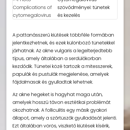
szövődményei: tünetek
és kezelés
A pattanásszerű kiütések többféle formában
jelentkezhetnek, és ezek különböző tünetekkel
járhatnak. Az akne vulgaris a legelterjedtebb
típus, amely általában a serdülőkorban
kezdődik. Tünetei közé tartozik a mitesszerek,
papulák és pustulák megjelenése, amelyek
fájdalmasak és gyulladtak lehetnek.
Az akne hegeket is hagyhat maga után,
amelyek hosszú távon esztétikai problémát
okozhatnak. A folliculitis egy másik gyakori
állapot, amely a szőrtüszők gyulladását jelenti.
Ezt általában vörös, viszkető kiütések kísérik,