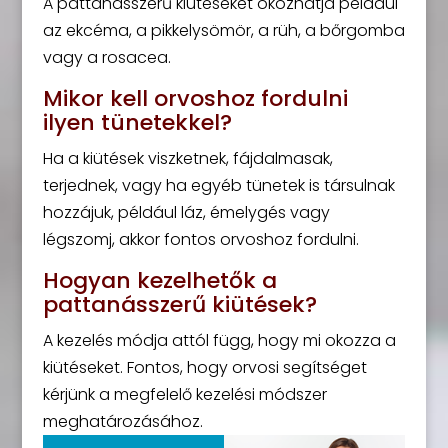
A pattanásszerű kiütéseket okozhatja például
az ekcéma, a pikkelysömör, a rüh, a bőrgomba
vagy a rosacea.
Mikor kell orvoshoz fordulni
ilyen tünetekkel?
Ha a kiütések viszketnek, fájdalmasak,
terjednek, vagy ha egyéb tünetek is társulnak
hozzájuk, például láz, émelygés vagy
légszomj, akkor fontos orvoshoz fordulni.
Hogyan kezelhetők a
pattanásszerű kiütések?
A kezelés módja attól függ, hogy mi okozza a
kiütéseket. Fontos, hogy orvosi segítséget
kérjünk a megfelelő kezelési módszer
meghatározásához.