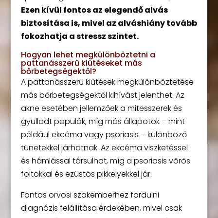
Ezen kívül fontos az elegendő alvás
biztosítása is, mivel az alváshiány tovább
fokozhatja a stressz szintet.
Hogyan lehet megkülönböztetni a
pattanásszerű kiütéseket más
bőrbetegségektől?
A pattanásszerű kiütések megkülönböztetése
más bőrbetegségektől kihívást jelenthet. Az
akne esetében jellemzőek a mitesszerek és
gyulladt papulák, míg más állapotok – mint
például ekcéma vagy psoriasis – különböző
tünetekkel járhatnak. Az ekcéma viszketéssel
és hámlással társulhat, míg a psoriasis vörös
foltokkal és ezüstös pikkelyekkel jár.
Fontos orvosi szakemberhez fordulni
diagnózis felállítása érdekében, mivel csak