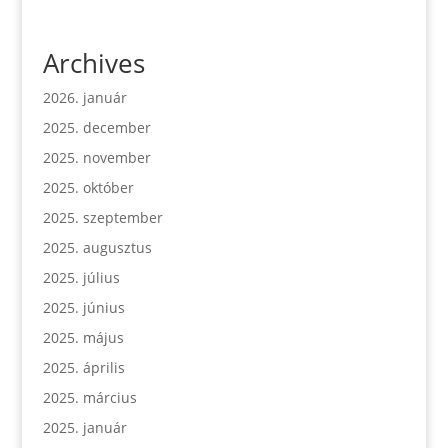
Archives
2026. január
2025. december
2025. november
2025. október
2025. szeptember
2025. augusztus
2025. július
2025. június
2025. május
2025. április
2025. március
2025. január