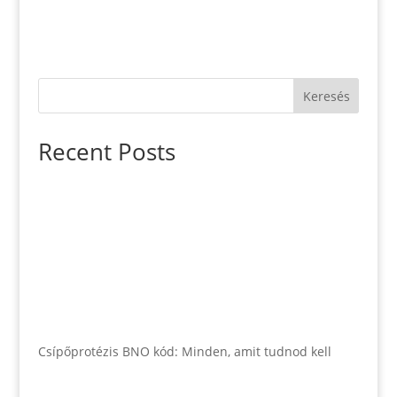
Keresés
Recent Posts
Csípőprotézis BNO kód: Minden, amit tudnod kell