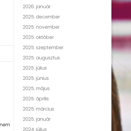
2026. január
n
2025. december
2025. november
2025. október
2025. szeptember
2025. augusztus
2025. július
2025. június
2025. május
2025. április
2025. március
2025. január
k nem
2024. július