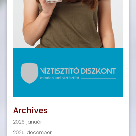
Archives
2026. január
2025. december