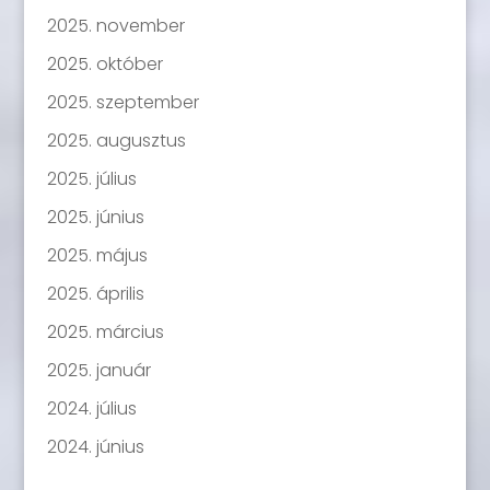
2025. november
2025. október
2025. szeptember
2025. augusztus
2025. július
2025. június
2025. május
2025. április
2025. március
2025. január
2024. július
2024. június