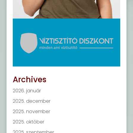
Archives
2026. január
2025. december
2025. november
2025. október
2025. szeptember