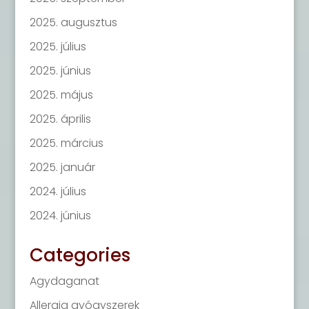
2025. augusztus
2025. július
2025. június
2025. május
2025. április
2025. március
2025. január
2024. július
2024. június
Categories
Agydaganat
Allergia gyógyszerek