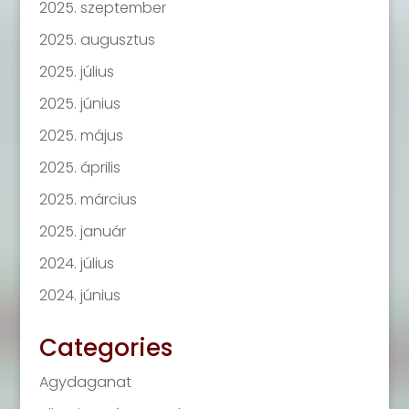
2025. szeptember
2025. augusztus
2025. július
2025. június
2025. május
2025. április
2025. március
2025. január
2024. július
2024. június
Categories
Agydaganat