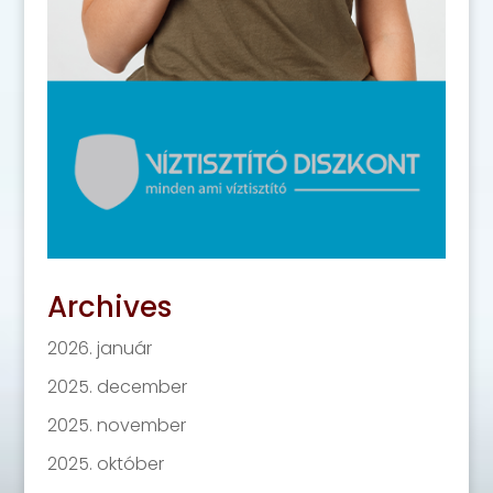
Archives
2026. január
2025. december
2025. november
2025. október