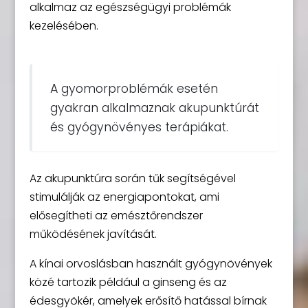
alkalmaz az egészségügyi problémák
kezelésében.
A gyomorproblémák esetén
gyakran alkalmaznak akupunktúrát
és gyógynövényes terápiákat.
Az akupunktúra során tűk segítségével
stimulálják az energiapontokat, ami
elősegítheti az emésztőrendszer
működésének javítását.
A kínai orvoslásban használt gyógynövények
közé tartozik például a ginseng és az
édesgyökér, amelyek erősítő hatással bírnak