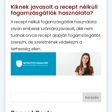
Kiknek javasolt a recept nélküli
fogamzásgátlók használata?
A recept nélküli fogamzásgátlók használata
olyan emberek számára javasolt, akik nem
tudnak orvosi recept alapján fogamzásgátlót
szerezni, de szeretnének védekezni a
terhesség ellen.
Keresés