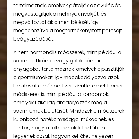
tartalmaznak, amelyek gátolják az ovulációt,
megvastagítják a méhnyak nyákját, és
megváltoztatják a méh bélését, így
megnehezítve a megtermékenyített petesejt
beágyazódását.
A nem hormonális módszerek, mint például a
spermicid krémek vagy gélek, kémiai
anyagokat tartalmaznak, amelyek elpusztítják
a spermiumokat, így megakadályozva azok
bejutását a méhbe. Ezen kívül léteznek barrier
módszerek is, mint például a kondomok,
amelyek fizikailag akadályozzák meg a
spermiumok bejutását. Mindezek a módszerek
különböző hatékonysággal működnek, és
fontos, hogy a felhasználók tisztában
legyenek azzal, hogyan kell őket helyesen