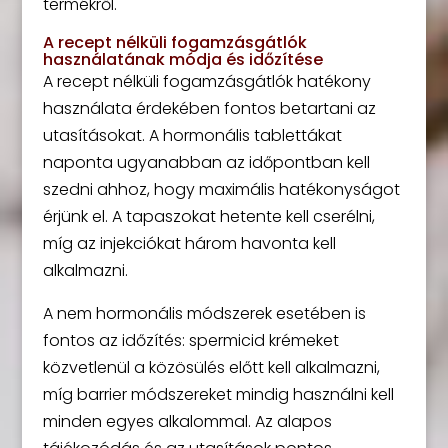
termékről.
A recept nélküli fogamzásgátlók
használatának módja és időzítése
A recept nélküli fogamzásgátlók hatékony
használata érdekében fontos betartani az
utasításokat. A hormonális tablettákat
naponta ugyanabban az időpontban kell
szedni ahhoz, hogy maximális hatékonyságot
érjünk el. A tapaszokat hetente kell cserélni,
míg az injekciókat három havonta kell
alkalmazni.
A nem hormonális módszerek esetében is
fontos az időzítés: spermicid krémeket
közvetlenül a közösülés előtt kell alkalmazni,
míg barrier módszereket mindig használni kell
minden egyes alkalommal. Az alapos