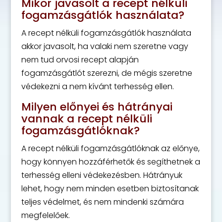
Mikor javasolt a recept nélküli
fogamzásgátlók használata?
A recept nélküli fogamzásgátlók használata
akkor javasolt, ha valaki nem szeretne vagy
nem tud orvosi recept alapján
fogamzásgátlót szerezni, de mégis szeretne
védekezni a nem kívánt terhesség ellen.
Milyen előnyei és hátrányai
vannak a recept nélküli
fogamzásgátlóknak?
A recept nélküli fogamzásgátlóknak az előnye,
hogy könnyen hozzáférhetők és segíthetnek a
terhesség elleni védekezésben. Hátrányuk
lehet, hogy nem minden esetben biztosítanak
teljes védelmet, és nem mindenki számára
megfelelőek.