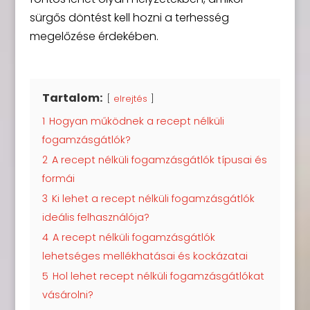
sürgős döntést kell hozni a terhesség
megelőzése érdekében.
Tartalom:
elrejtés
1
Hogyan működnek a recept nélküli
fogamzásgátlók?
2
A recept nélküli fogamzásgátlók típusai és
formái
3
Ki lehet a recept nélküli fogamzásgátlók
ideális felhasználója?
4
A recept nélküli fogamzásgátlók
lehetséges mellékhatásai és kockázatai
5
Hol lehet recept nélküli fogamzásgátlókat
vásárolni?