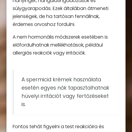
hányinger, hangulatingadozások és
súlygyarapodás. Ezek általában átmeneti
jelenségek, de ha tartósan fennállnak,
érdemes orvoshoz fordulni.
A nem hormonális módszerek esetében is
előfordulhatnak mellékhatások, például
allergiás reakciók vagy irritációk.
A spermicid krémek használata
esetén egyes nők tapasztalhatnak
hüvelyi irritációt vagy fertőzéseket
is.
Fontos tehát figyelni a test reakcióira és