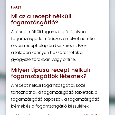
FAQs
Mi az a recept nélküli
fogamzásgátló?
A recept nélküli fogamzásgátló olyan
fogamzásgátló módszer, amelyet nem kell
orvosi recept alapján beszerezni. Ezek
általában könnyen hozzáférhetők a
gyógyszertárakban vagy online.
Milyen típusú recept nélküli
fogamzásgátlók léteznek?
A recept nélküli fogamzásgátlók közé
tartozhatnak a fogamzásgátló tabletták, a
fogamzásgátló tapaszok, a fogamzásgátló
krémek és a fogamzásgátló készülékek.