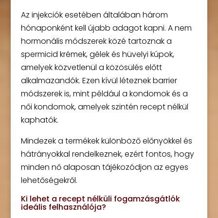
Az injekciók esetében általában három
hónaponként kell újabb adagot kapni. A nem
hormonális módszerek közé tartoznak a
spermicid krémek, gélek és hüvelyi kúpok,
amelyek közvetlenül a közösülés előtt
alkalmazandók. Ezen kívül léteznek barrier
módszerek is, mint például a kondomok és a
női kondomok, amelyek szintén recept nélkül
kaphatók.
Mindezek a termékek különböző előnyökkel és
hátrányokkal rendelkeznek, ezért fontos, hogy
minden nő alaposan tájékozódjon az egyes
lehetőségekről.
Ki lehet a recept nélküli fogamzásgátlók
ideális felhasználója?