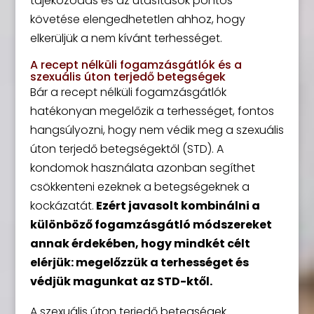
tájékozódás és az utasítások pontos
követése elengedhetetlen ahhoz, hogy
elkerüljük a nem kívánt terhességet.
A recept nélküli fogamzásgátlók és a
szexuális úton terjedő betegségek
Bár a recept nélküli fogamzásgátlók
hatékonyan megelőzik a terhességet, fontos
hangsúlyozni, hogy nem védik meg a szexuális
úton terjedő betegségektől (STD). A
kondomok használata azonban segíthet
csökkenteni ezeknek a betegségeknek a
kockázatát.
Ezért javasolt kombinálni a
különböző fogamzásgátló módszereket
annak érdekében, hogy mindkét célt
elérjük: megelőzzük a terhességet és
védjük magunkat az STD-ktől.
A szexuális úton terjedő betegségek