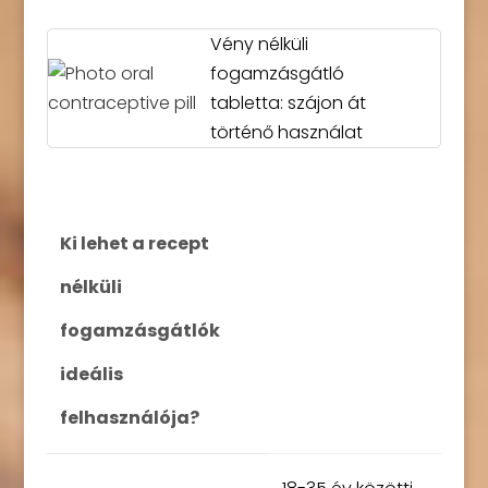
Vény nélküli
fogamzásgátló
tabletta: szájon át
történő használat
Ki lehet a recept
nélküli
fogamzásgátlók
ideális
felhasználója?