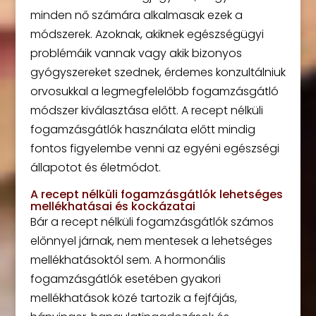
minden nő számára alkalmasak ezek a
módszerek. Azoknak, akiknek egészségügyi
problémáik vannak vagy akik bizonyos
gyógyszereket szednek, érdemes konzultálniuk
orvosukkal a legmegfelelőbb fogamzásgátló
módszer kiválasztása előtt. A recept nélküli
fogamzásgátlók használata előtt mindig
fontos figyelembe venni az egyéni egészségi
állapotot és életmódot.
A recept nélküli fogamzásgátlók lehetséges
mellékhatásai és kockázatai
Bár a recept nélküli fogamzásgátlók számos
előnnyel járnak, nem mentesek a lehetséges
mellékhatásoktól sem. A hormonális
fogamzásgátlók esetében gyakori
mellékhatások közé tartozik a fejfájás,