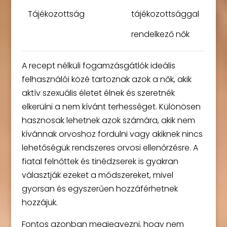
Tájékozottság
tájékozottsággal
rendelkező nők
A recept nélküli fogamzásgátlók ideális
felhasználói közé tartoznak azok a nők, akik
aktív szexuális életet élnek és szeretnék
elkerülni a nem kívánt terhességet. Különösen
hasznosak lehetnek azok számára, akik nem
kívánnak orvoshoz fordulni vagy akiknek nincs
lehetőségük rendszeres orvosi ellenőrzésre. A
fiatal felnőttek és tinédzserek is gyakran
választják ezeket a módszereket, mivel
gyorsan és egyszerűen hozzáférhetnek
hozzájuk.
Fontos azonban megjegyezni, hogy nem