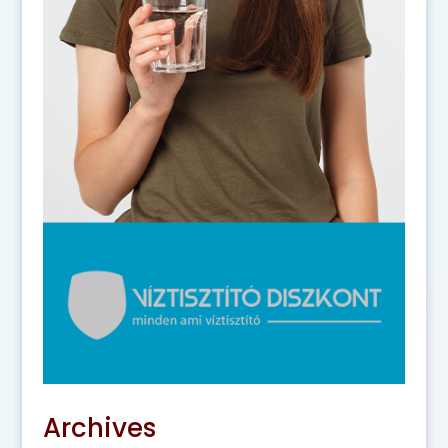
Archives