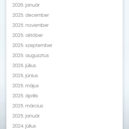
2026. január
2025. december
2025. november
2025. október
2025. szeptember
2025. augusztus
2025. július
2025. június
2025. május
2025. április
2025. március
2025. január
2024. július