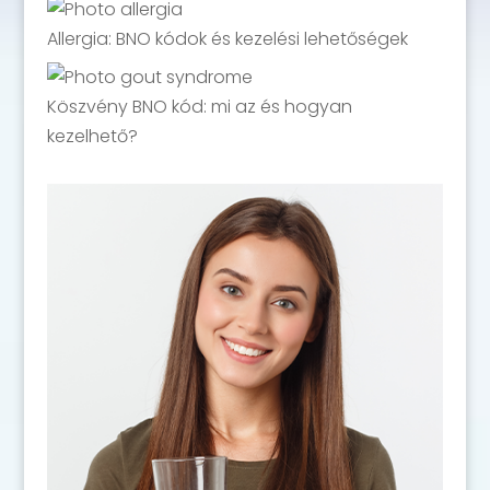
Allergia: BNO kódok és kezelési lehetőségek
Köszvény BNO kód: mi az és hogyan
kezelhető?