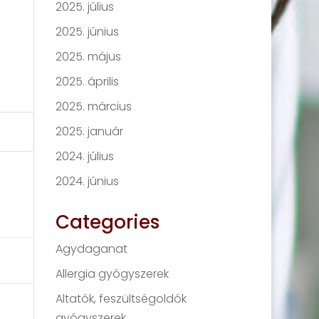
2025. július
2025. június
2025. május
2025. április
2025. március
2025. január
2024. július
2024. június
Categories
Agydaganat
Allergia gyógyszerek
Altatók, feszültségoldók
gyógyszerek