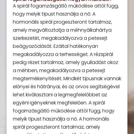
A spirál fogamzásgátló működése attól függ,
hogy melyik típust használja a nő. A
hormonális spirál progeszteront tartalmaz,
amely megváltoztatja a méhnyálkahártya
szerkezetét, megakadályozva a petesejt
beágyazódását. Ezáltal hatékonyan
megakadályozza a terhességet. A rézspirál
pedig rézet tartalmaz, amely gyulladást okoz
a méhben, megakadályozva a petesejt
megtermékenyítését. Mindkét típusnak vannak
előnyei és hátrányai, és az orvos segítségével
lehet kiválasztani a legmegfelelőbbet az
egyéni igényeknek megfelelően. A spirál
fogamzásgátló működése attól függ, hogy
melyik típust használja a nő. A hormonális
spirál progeszteront tartalmaz, amely