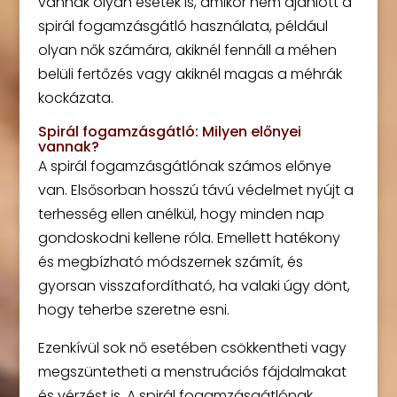
vannak olyan esetek is, amikor nem ajánlott a
spirál fogamzásgátló használata, például
olyan nők számára, akiknél fennáll a méhen
belüli fertőzés vagy akiknél magas a méhrák
kockázata.
Spirál fogamzásgátló: Milyen előnyei
vannak?
A spirál fogamzásgátlónak számos előnye
van. Elsősorban hosszú távú védelmet nyújt a
terhesség ellen anélkül, hogy minden nap
gondoskodni kellene róla. Emellett hatékony
és megbízható módszernek számít, és
gyorsan visszafordítható, ha valaki úgy dönt,
hogy teherbe szeretne esni.
Ezenkívül sok nő esetében csökkentheti vagy
megszüntetheti a menstruációs fájdalmakat
és vérzést is. A spirál fogamzásgátlónak