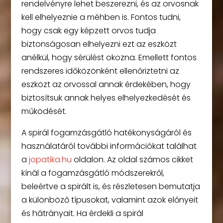
rendelvényre lehet beszerezni, és az orvosnak
kell elhelyeznie a méhben is. Fontos tudni,
hogy csak egy képzett orvos tudja
biztonságosan elhelyezni ezt az eszközt
anélkül, hogy sérülést okozna. Emellett fontos
rendszeres időközönként ellenőriztetni az
eszközt az orvossal annak érdekében, hogy
biztosítsuk annak helyes elhelyezkedését és
működését.
A spirál fogamzásgátló hatékonyságáról és
használatáról további információkat találhat
a
jopatika.hu
oldalon. Az oldal számos cikket
kínál a fogamzásgátló módszerekről,
beleértve a spirált is, és részletesen bemutatja
a különböző típusokat, valamint azok előnyeit
és hátrányait. Ha érdekli a spirál