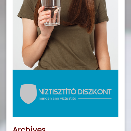
Archives