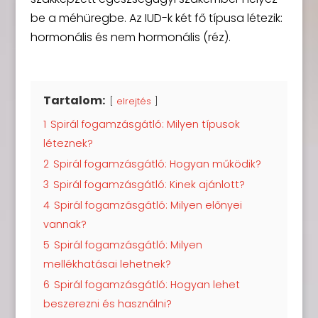
be a méhüregbe. Az IUD-k két fő típusa létezik:
hormonális és nem hormonális (réz).
Tartalom:
elrejtés
1
Spirál fogamzásgátló: Milyen típusok
léteznek?
2
Spirál fogamzásgátló: Hogyan működik?
3
Spirál fogamzásgátló: Kinek ajánlott?
4
Spirál fogamzásgátló: Milyen előnyei
vannak?
5
Spirál fogamzásgátló: Milyen
mellékhatásai lehetnek?
6
Spirál fogamzásgátló: Hogyan lehet
beszerezni és használni?