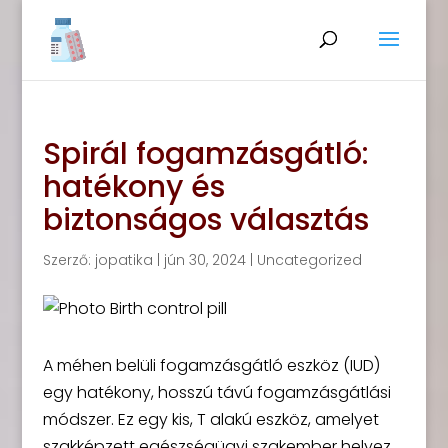
Spirál fogamzásgátló:
hatékony és
biztonságos választás
Szerző:
jopatika
|
jún 30, 2024
|
Uncategorized
A méhen belüli fogamzásgátló eszköz (IUD)
egy hatékony, hosszú távú fogamzásgátlási
módszer. Ez egy kis, T alakú eszköz, amelyet
szakképzett egészségügyi szakember helyez