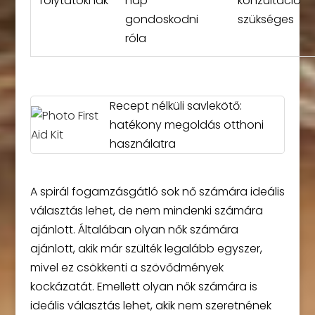
folytatóknak
nap
konzultáció
gondoskodni
szükséges
róla
Recept nélküli savlekötő:
hatékony megoldás otthoni
használatra
A spirál fogamzásgátló sok nő számára ideális
választás lehet, de nem mindenki számára
ajánlott. Általában olyan nők számára
ajánlott, akik már szülték legalább egyszer,
mivel ez csökkenti a szövődmények
kockázatát. Emellett olyan nők számára is
ideális választás lehet, akik nem szeretnének