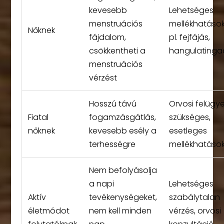
kevesebb
Lehetséges
menstruációs
mellékhatások
Nőknek
fájdalom,
pl. fejfájás,
csökkentheti a
hangulatinga
menstruációs
vérzést
Hosszú távú
Orvosi felügye
Fiatal
fogamzásgátlás,
szükséges,
nőknek
kevesebb esély a
esetleges
terhességre
mellékhatáso
Nem befolyásolja
a napi
Lehetséges
Aktív
tevékenységeket,
szabálytalan
életmódot
nem kell minden
vérzés, orvosi