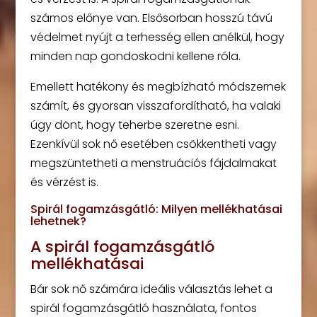
számos előnye van. Elsősorban hosszú távú
védelmet nyújt a terhesség ellen anélkül, hogy
minden nap gondoskodni kellene róla.
Emellett hatékony és megbízható módszernek
számít, és gyorsan visszafordítható, ha valaki
úgy dönt, hogy teherbe szeretne esni.
Ezenkívül sok nő esetében csökkentheti vagy
megszüntetheti a menstruációs fájdalmakat
és vérzést is.
Spirál fogamzásgátló: Milyen mellékhatásai
lehetnek?
A spirál fogamzásgátló
mellékhatásai
Bár sok nő számára ideális választás lehet a
spirál fogamzásgátló használata, fontos