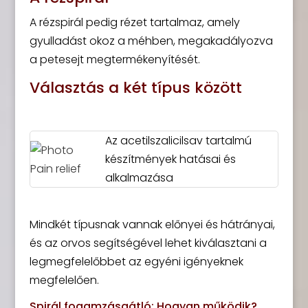
A rézspirál pedig rézet tartalmaz, amely
gyulladást okoz a méhben, megakadályozva
a petesejt megtermékenyítését.
Választás a két típus között
Az acetilszalicilsav tartalmú
készítmények hatásai és
alkalmazása
Mindkét típusnak vannak előnyei és hátrányai,
és az orvos segítségével lehet kiválasztani a
legmegfelelőbbet az egyéni igényeknek
megfelelően.
Spirál fogamzásgátló: Hogyan működik?