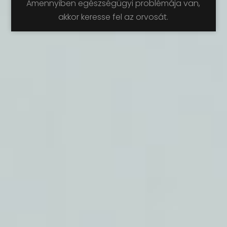
Amennyiben egészségügyi problémája van,
akkor keresse fel az orvosát.