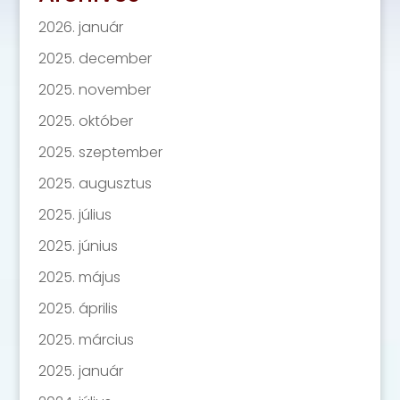
2026. január
2025. december
2025. november
2025. október
2025. szeptember
2025. augusztus
2025. július
2025. június
2025. május
2025. április
2025. március
2025. január