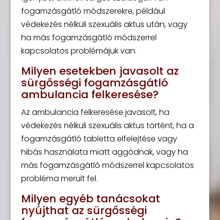
fogamzásgátló módszerekre, például
védekezés nélküli szexuális aktus után, vagy
ha más fogamzásgátló módszerrel
kapcsolatos problémájuk van.
Milyen esetekben javasolt az
sürgősségi fogamzásgátló
ambulancia felkeresése?
Az ambulancia felkeresése javasolt, ha
védekezés nélküli szexuális aktus történt, ha a
fogamzásgátló tabletta elfelejtése vagy
hibás használata miatt aggódnak, vagy ha
más fogamzásgátló módszerrel kapcsolatos
probléma merült fel.
Milyen egyéb tanácsokat
nyújthat az sürgősségi