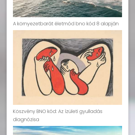
A környezetbarát életmód bno kód 8 alapján
Köszvény BNO kód: Az ízületi gyulladás
diagnózisa