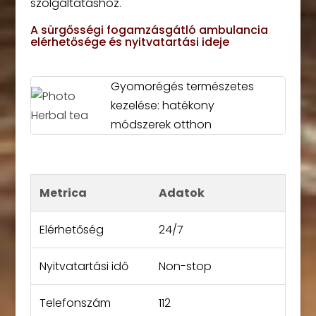
szolgáltatáshoz.
A sürgősségi fogamzásgátló ambulancia
elérhetősége és nyitvatartási ideje
Gyomorégés természetes
kezelése: hatékony
módszerek otthon
Metrica
Adatok
Elérhetőség
24/7
Nyitvatartási idő
Non-stop
Telefonszám
112