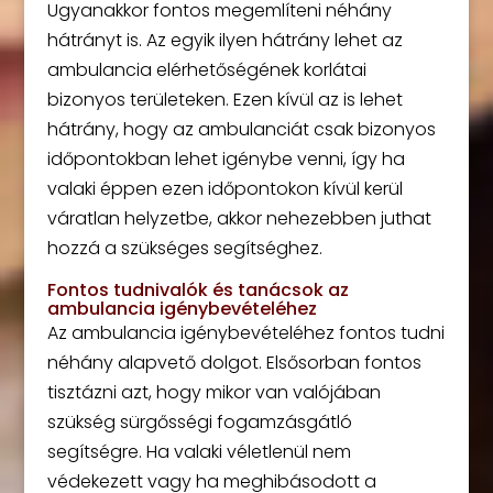
Ugyanakkor fontos megemlíteni néhány
hátrányt is. Az egyik ilyen hátrány lehet az
ambulancia elérhetőségének korlátai
bizonyos területeken. Ezen kívül az is lehet
hátrány, hogy az ambulanciát csak bizonyos
időpontokban lehet igénybe venni, így ha
valaki éppen ezen időpontokon kívül kerül
váratlan helyzetbe, akkor nehezebben juthat
hozzá a szükséges segítséghez.
Fontos tudnivalók és tanácsok az
ambulancia igénybevételéhez
Az ambulancia igénybevételéhez fontos tudni
néhány alapvető dolgot. Elsősorban fontos
tisztázni azt, hogy mikor van valójában
szükség sürgősségi fogamzásgátló
segítségre. Ha valaki véletlenül nem
védekezett vagy ha meghibásodott a