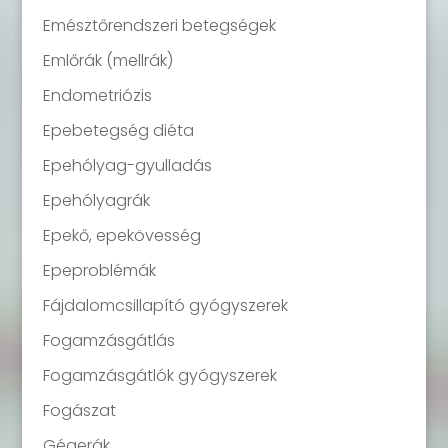
Emésztőrendszeri betegségek
Emlőrák (mellrák)
Endometriózis
Epebetegség diéta
Epehólyag-gyulladás
Epehólyagrák
Epekő, epekövesség
Epeproblémák
Fájdalomcsillapító gyógyszerek
Fogamzásgátlás
Fogamzásgátlók gyógyszerek
Fogászat
Gégerák