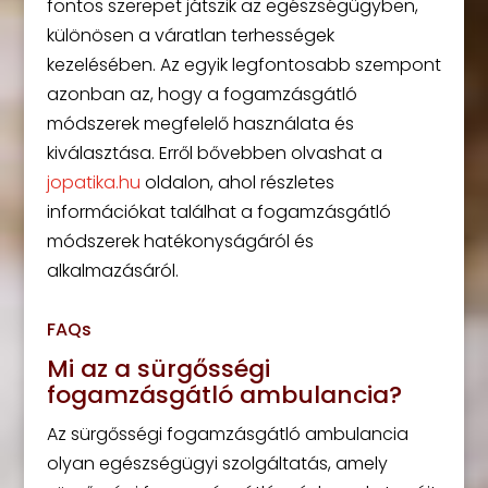
fontos szerepet játszik az egészségügyben,
különösen a váratlan terhességek
kezelésében. Az egyik legfontosabb szempont
azonban az, hogy a fogamzásgátló
módszerek megfelelő használata és
kiválasztása. Erről bővebben olvashat a
jopatika.hu
oldalon, ahol részletes
információkat találhat a fogamzásgátló
módszerek hatékonyságáról és
alkalmazásáról.
FAQs
Mi az a sürgősségi
fogamzásgátló ambulancia?
Az sürgősségi fogamzásgátló ambulancia
olyan egészségügyi szolgáltatás, amely