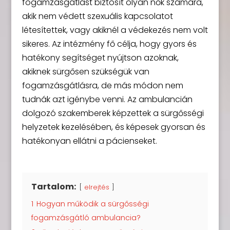
fogamzásgátlást biztosít olyan nők számára,
akik nem védett szexuális kapcsolatot
létesítettek, vagy akiknél a védekezés nem volt
sikeres. Az intézmény fő célja, hogy gyors és
hatékony segítséget nyújtson azoknak,
akiknek sürgősen szükségük van
fogamzásgátlásra, de más módon nem
tudnák azt igénybe venni. Az ambulancián
dolgozó szakemberek képzettek a sürgősségi
helyzetek kezelésében, és képesek gyorsan és
hatékonyan ellátni a pácienseket.
Tartalom:
elrejtés
1
Hogyan működik a sürgősségi
fogamzásgátló ambulancia?