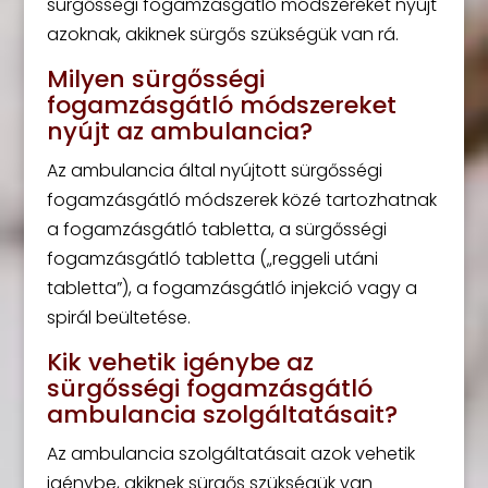
sürgősségi fogamzásgátló módszereket nyújt
azoknak, akiknek sürgős szükségük van rá.
Milyen sürgősségi
fogamzásgátló módszereket
nyújt az ambulancia?
Az ambulancia által nyújtott sürgősségi
fogamzásgátló módszerek közé tartozhatnak
a fogamzásgátló tabletta, a sürgősségi
fogamzásgátló tabletta („reggeli utáni
tabletta”), a fogamzásgátló injekció vagy a
spirál beültetése.
Kik vehetik igénybe az
sürgősségi fogamzásgátló
ambulancia szolgáltatásait?
Az ambulancia szolgáltatásait azok vehetik
igénybe, akiknek sürgős szükségük van