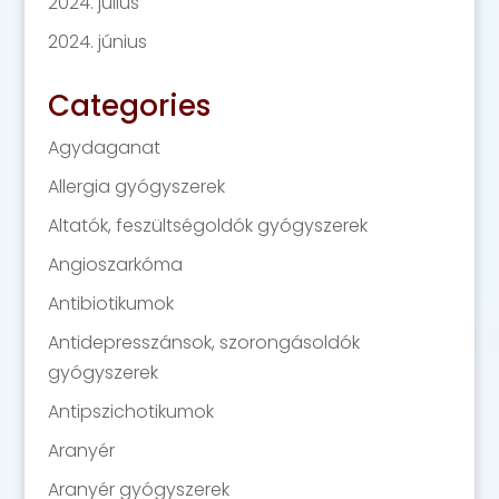
2024. július
2024. június
Categories
Agydaganat
Allergia gyógyszerek
Altatók, feszültségoldók gyógyszerek
Angioszarkóma
Antibiotikumok
Antidepresszánsok, szorongásoldók
gyógyszerek
Antipszichotikumok
Aranyér
Aranyér gyógyszerek