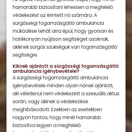
hamarabb biztosítani lehessen a megfelelő
védekezést az érintett nő számára. A
sürgősségi fogamzásgátló ambulancia
működése tehát arra épül, hogy gyorsan és
hatékonyan nyújtson segítséget azoknak,
akiknek sürgős szükségük van fogamzásgátló
segítségre.
Kiknek ajánlott a sürgősségi fogamzásgátló
ambulancia igénybevétele?
A sürgősségi fogamzásgátló ambulancia
igénybevétele minden olyan nőnek ajánlott,
aki véletlenül nem védekezett a szexuális aktus
során, vagy akinek a védekezése
meghibásodott. Ezekben az esetekben
nagyon fontos, hogy minél hamarabb
biztosítva legyen a megfelelő