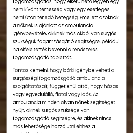
fogamzásgátlás, hogy elkerülhető legyen egy
nem kívánt terhesség vagy egy esetleges
nemi úton terjedő betegség. Emellett azoknak
a nőknek is ajánlott az ambulancia
igénybevétele, akiknek más okból van sürgős
szükségük fogamzásgátló segítségre, például
ha elfelejtették bevenni a rendszeres
fogamzásgátló tablettát.
Fontos kiemelni, hogy bárki igénybe veheti a
sürgősségi fogamzásgátló ambulancia
szolgáltatásait, függetlenül attól, hogy házas
vagy egyedülálló, fiatal vagy idős. Az
ambulancia minden olyan nőnek segítséget
nyújt, akinek sürgős szüksége van
fogamzásgátló segítségre, és akinek nincs
más lehetősége hozzájutni ehhez a