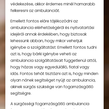
védekezése, akkor érdemes minél hamarabb
felkeresni az ambulanciát.
Emellett fontos előre tájékozódni az
ambulancia elérhetőségéről és nyitvatartási
idejéről annak érdekében, hogy biztosak
lehessünk abban, hogy mikor vehetjük
igénybe a szolgáltatást. Emellett fontos tudni
azt is, hogy bárki igénybe veheti az
ambulancia szolgáltatásait függetlenül attól,
hogy házas vagy egyedülálló, fiatal vagy
idős. Fontos tehát tisztázni azt is, hogy minden
olyan nőnek segítséget nyújt az ambulancia,
akinek sürgős szüksége van fogamzásgátló
segítségre.
A sürgősségi fogamzásgátló ambulancia