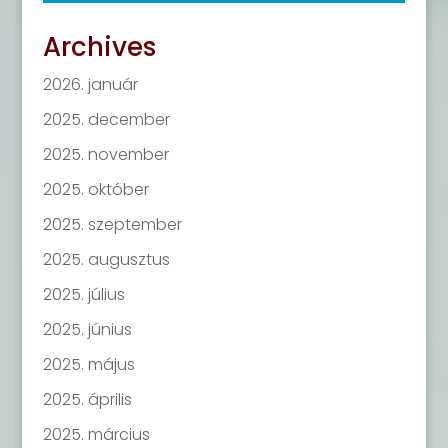
Archives
2026. január
2025. december
2025. november
2025. október
2025. szeptember
2025. augusztus
2025. július
2025. június
2025. május
2025. április
2025. március