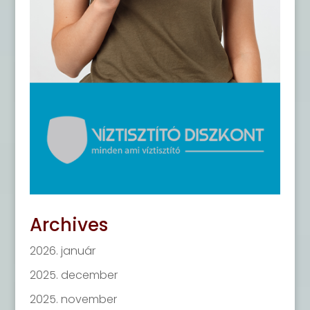
Archives
2026. január
2025. december
2025. november