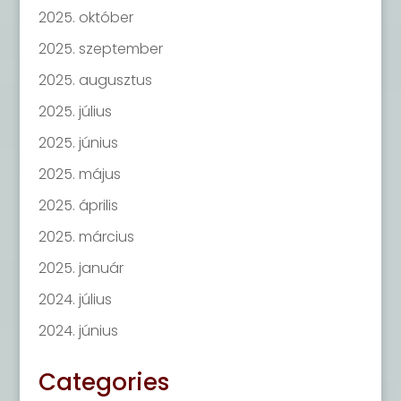
2025. október
2025. szeptember
2025. augusztus
2025. július
2025. június
2025. május
2025. április
2025. március
2025. január
2024. július
2024. június
Categories