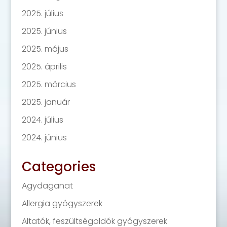
2025. július
2025. június
2025. május
2025. április
2025. március
2025. január
2024. július
2024. június
Categories
Agydaganat
Allergia gyógyszerek
Altatók, feszültségoldók gyógyszerek