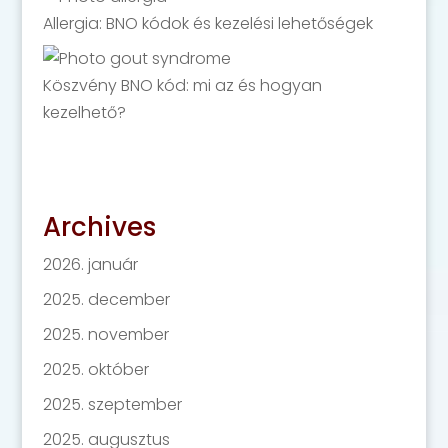
Allergia: BNO kódok és kezelési lehetőségek
Köszvény BNO kód: mi az és hogyan
kezelhető?
Archives
2026. január
2025. december
2025. november
2025. október
2025. szeptember
2025. augusztus