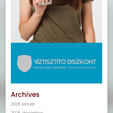
Archives
2026. január
2025. december