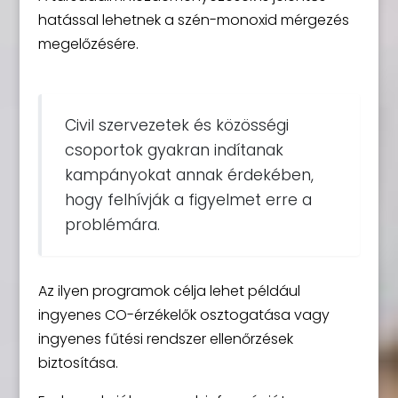
hatással lehetnek a szén-monoxid mérgezés
megelőzésére.
Civil szervezetek és közösségi
csoportok gyakran indítanak
kampányokat annak érdekében,
hogy felhívják a figyelmet erre a
problémára.
Az ilyen programok célja lehet például
ingyenes CO-érzékelők osztogatása vagy
ingyenes fűtési rendszer ellenőrzések
biztosítása.