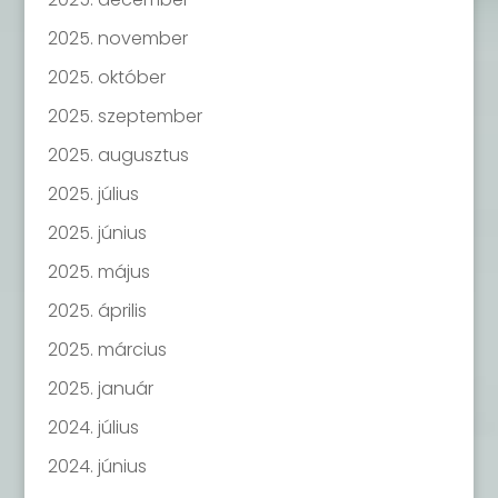
2025. november
2025. október
2025. szeptember
2025. augusztus
2025. július
2025. június
2025. május
2025. április
2025. március
2025. január
2024. július
2024. június