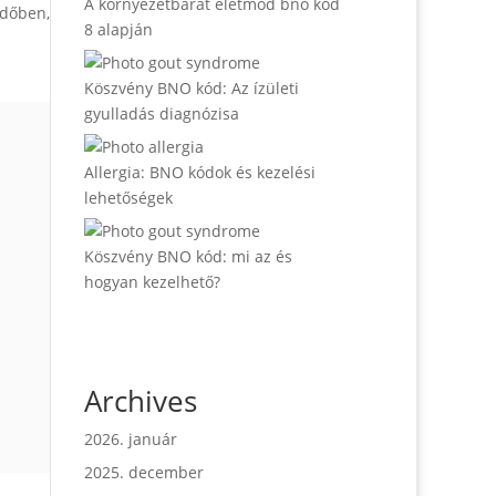
A környezetbarát életmód bno kód
időben,
8 alapján
Köszvény BNO kód: Az ízületi
gyulladás diagnózisa
Allergia: BNO kódok és kezelési
lehetőségek
Köszvény BNO kód: mi az és
hogyan kezelhető?
Archives
2026. január
2025. december