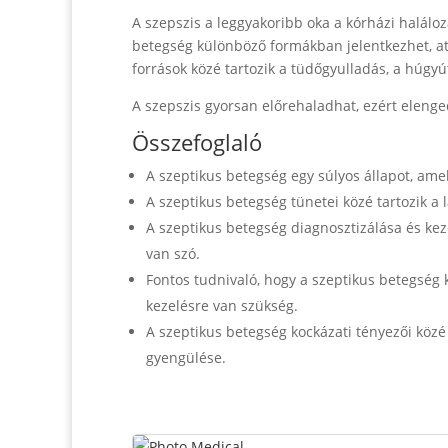
A szepszis a leggyakoribb oka a kórházi haláloz
betegség különböző formákban jelentkezhet, att
források közé tartozik a tüdőgyulladás, a húgyút
A szepszis gyorsan előrehaladhat, ezért elenge
Összefoglaló
A szeptikus betegség egy súlyos állapot, amel
A szeptikus betegség tünetei közé tartozik a 
A szeptikus betegség diagnosztizálása és keze
van szó.
Fontos tudnivaló, hogy a szeptikus betegség k
kezelésre van szükség.
A szeptikus betegség kockázati tényezői közé
gyengülése.