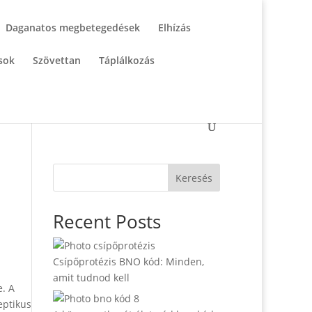
Daganatos megbetegedések
Elhízás
sok
Szövettan
Táplálkozás
Keresés
Recent Posts
Csípőprotézis BNO kód: Minden,
amit tudnod kell
e. A
eptikus