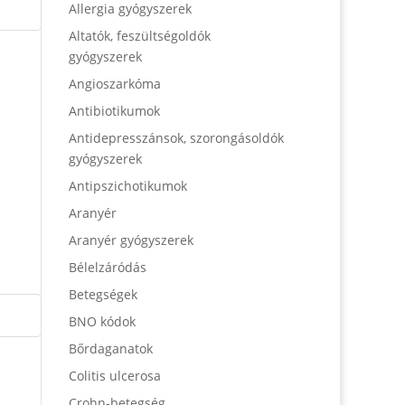
Allergia gyógyszerek
Altatók, feszültségoldók
gyógyszerek
Angioszarkóma
Antibiotikumok
Antidepresszánsok, szorongásoldók
gyógyszerek
Antipszichotikumok
Aranyér
Aranyér gyógyszerek
Bélelzáródás
Betegségek
BNO kódok
Bőrdaganatok
Colitis ulcerosa
Crohn-betegség