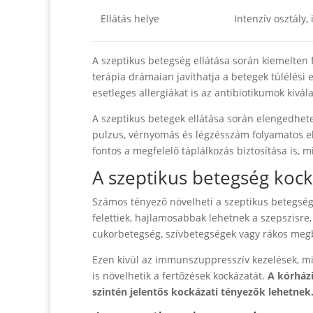
Ellátás helye
Intenzív osztály,
A szeptikus betegség ellátása során kiemelten 
terápia drámaian javíthatja a betegek túlélési 
esetleges allergiákat is az antibiotikumok kivál
A szeptikus betegek ellátása során elengedhete
pulzus, vérnyomás és légzésszám folyamatos ell
fontos a megfelelő táplálkozás biztosítása is, 
A szeptikus betegség kock
Számos tényező növelheti a szeptikus betegség 
felettiek, hajlamosabbak lehetnek a szepszisr
cukorbetegség, szívbetegségek vagy rákos megb
Ezen kívül az immunszuppresszív kezelések, mi
is növelhetik a fertőzések kockázatát.
A kórházi
szintén jelentős kockázati tényezők lehetnek