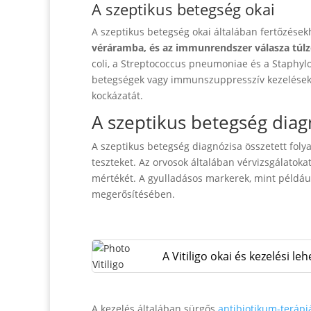
A szeptikus betegség okai
A szeptikus betegség okai általában fertőzések
véráramba, és az immunrendszer válasza túlz
coli, a Streptococcus pneumoniae és a Staphy
betegségek vagy immunszuppresszív kezelések k
kockázatát.
A szeptikus betegség diag
A szeptikus betegség diagnózisa összetett folya
teszteket. Az orvosok általában vérvizsgálatok
mértékét. A gyulladásos markerek, mint például 
megerősítésében.
A Vitiligo okai és kezelési le
A kezelés általában sürgős
antibiotikum-terápi