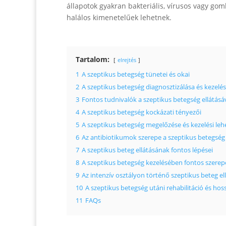
állapotok gyakran bakteriális, vírusos vagy go
halálos kimenetelűek lehetnek.
Tartalom:
elrejtés
1
A szeptikus betegség tünetei és okai
2
A szeptikus betegség diagnosztizálása és kezelé
3
Fontos tudnivalók a szeptikus betegség ellátásá
4
A szeptikus betegség kockázati tényezői
5
A szeptikus betegség megelőzése és kezelési leh
6
Az antibiotikumok szerepe a szeptikus betegség
7
A szeptikus beteg ellátásának fontos lépései
8
A szeptikus betegség kezelésében fontos szerepe
9
Az intenzív osztályon történő szeptikus beteg el
10
A szeptikus betegség utáni rehabilitáció és ho
11
FAQs