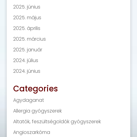
2025. június
2025. május
2025. április
2025. március
2025. január
2024. július
2024. június
Categories
Agydaganat
Allergia gyógyszerek
Altatók, feszültségoldók gyógyszerek
Angioszarkóma