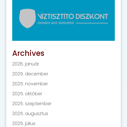
Archives
2026. január
2025. december
2025. november
2025. október
2025. szeptember
2025. augusztus
2025. július