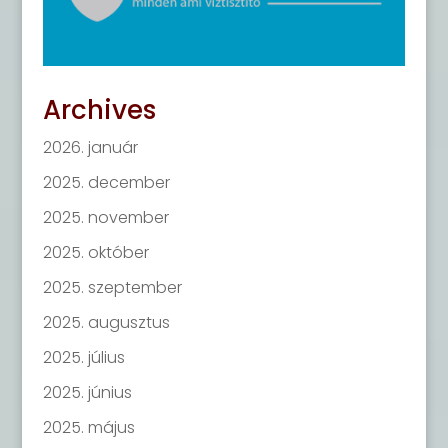
Archives
2026. január
2025. december
2025. november
2025. október
2025. szeptember
2025. augusztus
2025. július
2025. június
2025. május