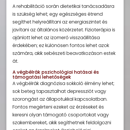
A rehabilitáció során dietetikai tanácsadásra
is szükség lehet; egy egészséges étrend
segíthet helyreállítani az energiaszintet és
javítani az általános közérzetet. Fizioterápia is
ajánlott lehet az izomerő visszaállítása
érdekében; ez különösen fontos lehet azok
számára, akik sebészeti beavatkozáson estek
át.
A végbélrák pszichológiai hatásai és
támogatási lehetőségek
A végbélrák diagnózisa sokkoló élmény lehet;
sok beteg tapasztalhat depressziót vagy
szorongást az állapotukkal kapcsolatban.
Fontos megérteni ezeket az érzéseket és
keresni olyan támogató csoportokat vagy
szakembereket, akik segíthetnek feldolgozni