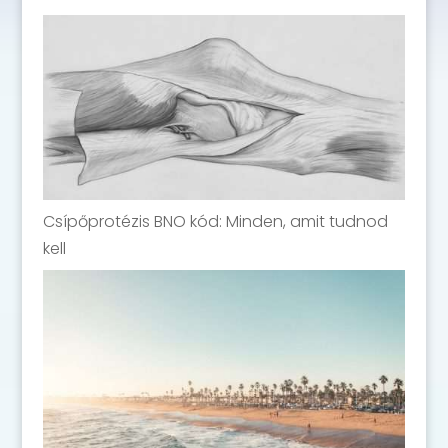
Csípőprotézis BNO kód: Minden, amit tudnod
kell