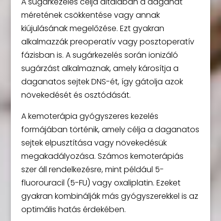
A sugárkezelés célja általában a daganat
méretének csökkentése vagy annak
kiújulásának megelőzése. Ezt gyakran
alkalmazzák preoperatív vagy posztoperatív
fázisban is. A sugárkezelés során ionizáló
sugárzást alkalmaznak, amely károsítja a
daganatos sejtek DNS-ét, így gátolja azok
növekedését és osztódását.
A kemoterápia gyógyszeres kezelés
formájában történik, amely célja a daganatos
sejtek elpusztítása vagy növekedésük
megakadályozása. Számos kemoterápiás
szer áll rendelkezésre, mint például 5-
fluorouracil (5-FU) vagy oxaliplatin. Ezeket
gyakran kombinálják más gyógyszerekkel is az
optimális hatás érdekében.