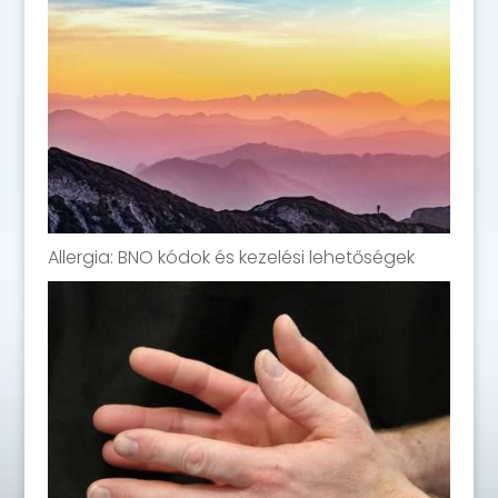
Allergia: BNO kódok és kezelési lehetőségek