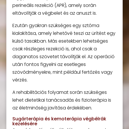
perineális rezekció (APR), amely során
eltávolítják a végbelet és az anuszt is.
Ezután gyakran szükséges egy sztóma
kialakítása, amely lehetővé teszi az ürítést egy
külső tasakban. Más esetekben lehetséges
csak részleges rezekció is, ahol csak a
daganatos szövetet távolítják el. Az operáció
után fontos figyelni az esetleges
szövődményekre, mint például fertőzés vagy
vérzés.
A rehabilitációs folyamat során szükséges
lehet dietetikai tanácsadás és fizioterápia is
az életminőség javítása érdekében.
Sugárterápia és kemoterápia végbélrák
kezelésére