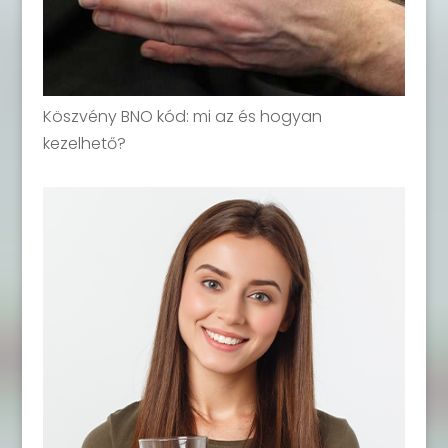
Köszvény BNO kód: mi az és hogyan
kezelhető?