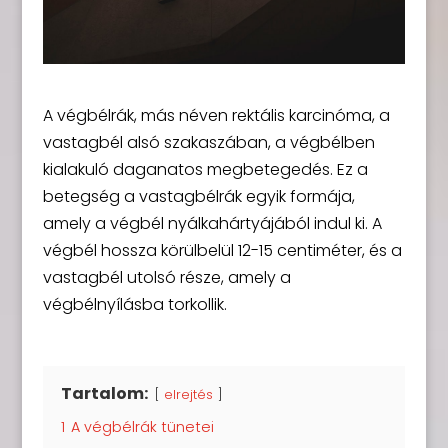
A végbélrák, más néven rektális karcinóma, a
vastagbél alsó szakaszában, a végbélben
kialakuló daganatos megbetegedés. Ez a
betegség a vastagbélrák egyik formája,
amely a végbél nyálkahártyájából indul ki. A
végbél hossza körülbelül 12-15 centiméter, és a
vastagbél utolsó része, amely a
végbélnyílásba torkollik.
Tartalom:
elrejtés
1
A végbélrák tünetei