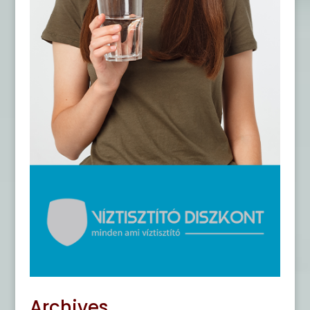
Archives