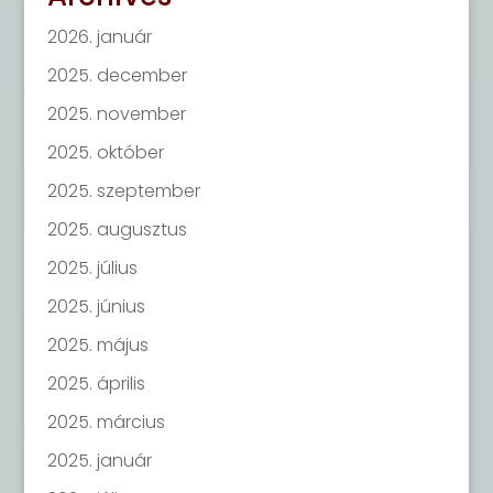
2026. január
2025. december
2025. november
2025. október
2025. szeptember
2025. augusztus
2025. július
2025. június
2025. május
2025. április
2025. március
2025. január