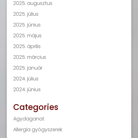
2025. augusztus
2025. július
2025. június
2025. május
2025. április
2025. március
2025. január
2024. július
2024. június
Categories
Agydaganat
Allergia gyógyszerek