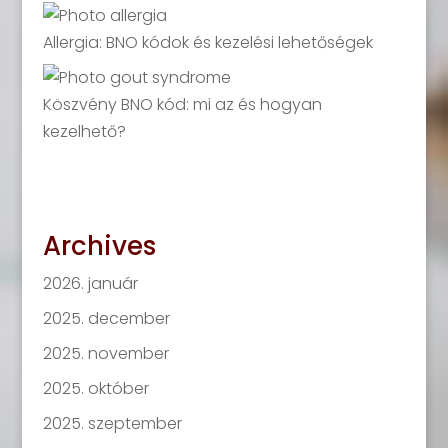
Allergia: BNO kódok és kezelési lehetőségek
Köszvény BNO kód: mi az és hogyan
kezelhető?
Archives
2026. január
2025. december
2025. november
2025. október
2025. szeptember