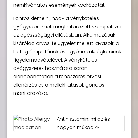
nemkívánatos események kockázatát.
Fontos kiemelni, hogy a vényköteles
gyógyszereknek meghatározott szerepük van
az egészségügyi ellátásban. Alkalmazásuk
kizárólag orvosi felügyelet mellett javasolt, a
beteg állapotának és egyéni szükségleteinek
figyelembevételével. A vényköteles
gyógyszerek használata során
elengedhetetlen a rendszeres orvosi
ellenőrzés és a mellékhatások gondos
monitorozása.
Antihisztamin: mi az és
hogyan működik?