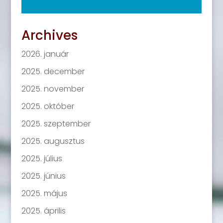
Archives
2026. január
2025. december
2025. november
2025. október
2025. szeptember
2025. augusztus
2025. július
2025. június
2025. május
2025. április