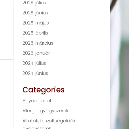
2025. július
2025. június
2025. május
2025. április
2025. március
2025. január
2024. július
2024. június
Categories
Agydaganat
Allergia gyógyszerek
Altatók, feszültségoldók
gyógyszerek