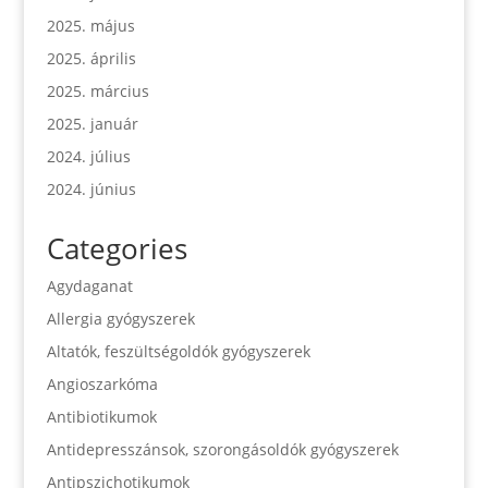
2025. május
2025. április
2025. március
2025. január
2024. július
2024. június
Categories
Agydaganat
Allergia gyógyszerek
Altatók, feszültségoldók gyógyszerek
Angioszarkóma
Antibiotikumok
Antidepresszánsok, szorongásoldók gyógyszerek
Antipszichotikumok