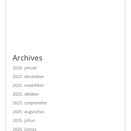
Archives
2026. január
2025. december
2025. november
2025. október
2025. szeptember
2025. augusztus
2025. július
2025. június