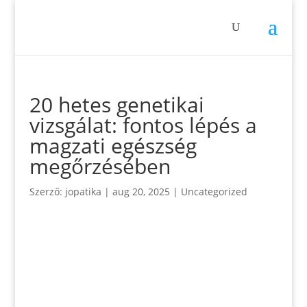
20 hetes genetikai
vizsgálat: fontos lépés a
magzati egészség
megőrzésében
Szerző:
jopatika
|
aug 20, 2025
|
Uncategorized