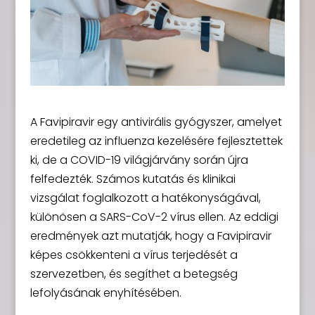
A Favipiravir egy antivirális gyógyszer, amelyet
eredetileg az influenza kezelésére fejlesztettek
ki, de a COVID-19 világjárvány során újra
felfedezték. Számos kutatás és klinikai
vizsgálat foglalkozott a hatékonyságával,
különösen a SARS-CoV-2 vírus ellen. Az eddigi
eredmények azt mutatják, hogy a Favipiravir
képes csökkenteni a vírus terjedését a
szervezetben, és segíthet a betegség
lefolyásának enyhítésében.