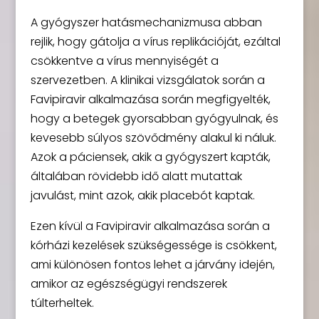
A gyógyszer hatásmechanizmusa abban
rejlik, hogy gátolja a vírus replikációját, ezáltal
csökkentve a vírus mennyiségét a
szervezetben. A klinikai vizsgálatok során a
Favipiravir alkalmazása során megfigyelték,
hogy a betegek gyorsabban gyógyulnak, és
kevesebb súlyos szövődmény alakul ki náluk.
Azok a páciensek, akik a gyógyszert kapták,
általában rövidebb idő alatt mutattak
javulást, mint azok, akik placebót kaptak.
Ezen kívül a Favipiravir alkalmazása során a
kórházi kezelések szükségessége is csökkent,
ami különösen fontos lehet a járvány idején,
amikor az egészségügyi rendszerek
túlterheltek.