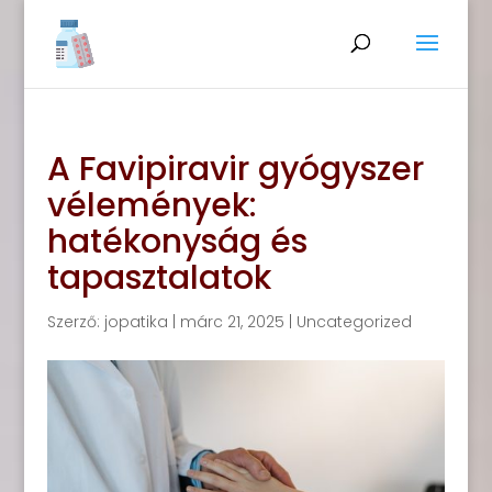
A Favipiravir gyógyszer
vélemények:
hatékonyság és
tapasztalatok
Szerző:
jopatika
|
márc 21, 2025
|
Uncategorized