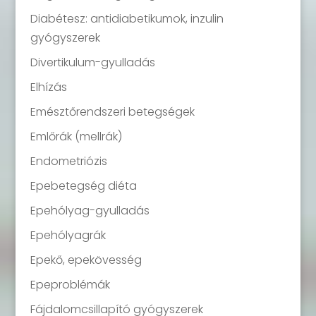
Diabétesz: antidiabetikumok, inzulin
gyógyszerek
Divertikulum-gyulladás
Elhízás
Emésztőrendszeri betegségek
Emlőrák (mellrák)
Endometriózis
Epebetegség diéta
Epehólyag-gyulladás
Epehólyagrák
Epekő, epekövesség
Epeproblémák
Fájdalomcsillapító gyógyszerek