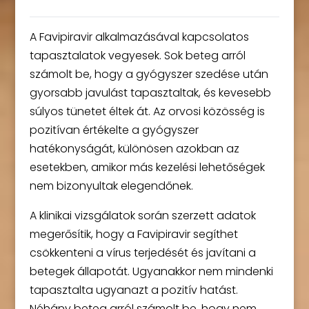
A Favipiravir alkalmazásával kapcsolatos
tapasztalatok vegyesek. Sok beteg arról
számolt be, hogy a gyógyszer szedése után
gyorsabb javulást tapasztaltak, és kevesebb
súlyos tünetet éltek át. Az orvosi közösség is
pozitívan értékelte a gyógyszer
hatékonyságát, különösen azokban az
esetekben, amikor más kezelési lehetőségek
nem bizonyultak elegendőnek.
A klinikai vizsgálatok során szerzett adatok
megerősítik, hogy a Favipiravir segíthet
csökkenteni a vírus terjedését és javítani a
betegek állapotát. Ugyanakkor nem mindenki
tapasztalta ugyanazt a pozitív hatást.
Néhány beteg arról számolt be, hogy nem