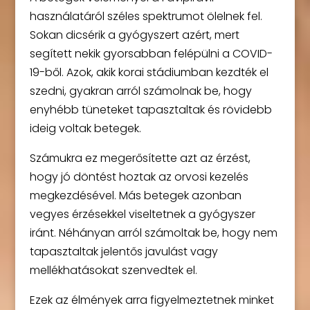
használatáról széles spektrumot ölelnek fel.
Sokan dicsérik a gyógyszert azért, mert
segített nekik gyorsabban felépülni a COVID-
19-ből. Azok, akik korai stádiumban kezdték el
szedni, gyakran arról számolnak be, hogy
enyhébb tüneteket tapasztaltak és rövidebb
ideig voltak betegek.
Számukra ez megerősítette azt az érzést,
hogy jó döntést hoztak az orvosi kezelés
megkezdésével. Más betegek azonban
vegyes érzésekkel viseltetnek a gyógyszer
iránt. Néhányan arról számoltak be, hogy nem
tapasztaltak jelentős javulást vagy
mellékhatásokat szenvedtek el.
Ezek az élmények arra figyelmeztetnek minket