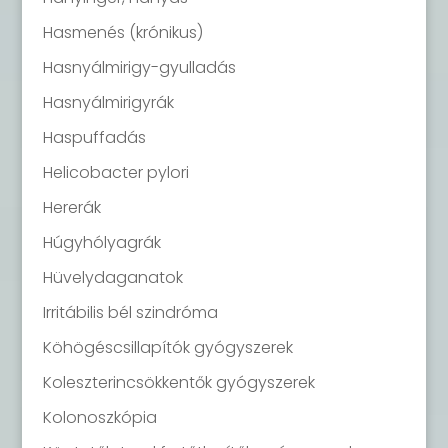
Hasmenés (krónikus)
Hasnyálmirigy-gyulladás
Hasnyálmirigyrák
Haspuffadás
Helicobacter pylori
Hererák
Húgyhólyagrák
Hüvelydaganatok
Irritábilis bél szindróma
Köhögéscsillapítók gyógyszerek
Koleszterincsökkentők gyógyszerek
Kolonoszkópia