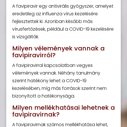
A favipiravir egy antivirális gyógyszer, amelyet
eredetileg az influenza vírus kezelésére
fejlesztettek ki. Azonban később más
vírusfertőzések, például a COVID-19 kezelésére
is vizsgálták.
Milyen vélemények vannak a
favipiravirról?
A favipiravirral kapcsolatban vegyes
vélemények vannak. Néhány tanulmány
szerint hatékony lehet a COVID-19
kezelésében, míg más források szerint nem
bizonyított a hatékonysága.
Milyen mellékhatásai lehetnek a
favipiravirnak?
A favipiravirnak számos mellékhatása lehet,