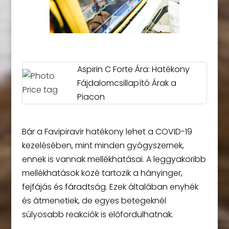
Aspirin C Forte Ára: Hatékony
Fájdalomcsillapító Árak a
Piacon
Bár a Favipiravir hatékony lehet a COVID-19
kezelésében, mint minden gyógyszernek,
ennek is vannak mellékhatásai. A leggyakoribb
mellékhatások közé tartozik a hányinger,
fejfájás és fáradtság. Ezek általában enyhék
és átmenetiek, de egyes betegeknél
súlyosabb reakciók is előfordulhatnak.