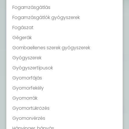
Fogamzásgátlás
Fogamzásgátlók gyógyszerek
Fogászat
Gégerák
Gombaellenes szerek gyógyszerek
Gyógyszerek
Gyógyszertípusok
Gyomorfájás
Gyomorfekély
Gyomorrák
Gyomortükrözés
Gyomorvérzés
Hányinger, hányás