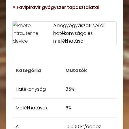
A Favipiravir gyógyszer tapasztalatai
A nőgyógyászati spirál
hatékonysága és
mellékhatásai
Kategória
Mutatók
Hatékonyság
85%
Mellékhatások
5%
Ár
10 000 Ft/doboz