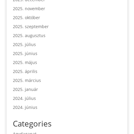
2025. november
2025. október
2025. szeptember
2025. augusztus
2025. július
2025. június
2025. május
2025. április
2025. március
2025. január
2024. július
2024. június
Categories
Agydaganat