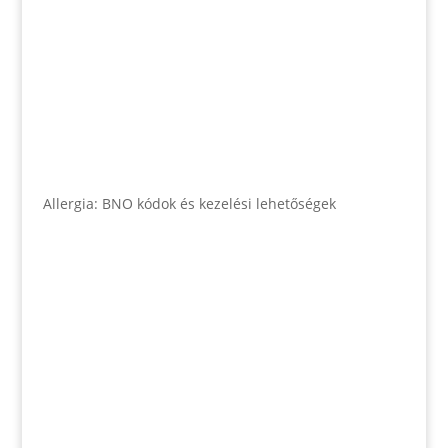
Allergia: BNO kódok és kezelési lehetőségek