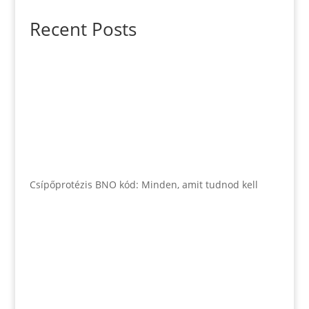
Recent Posts
Csípőprotézis BNO kód: Minden, amit tudnod kell