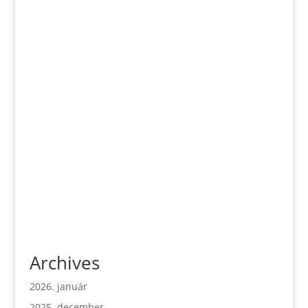
Archives
2026. január
2025. december