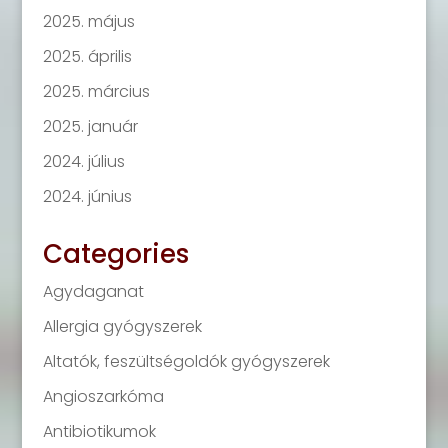
2025. május
2025. április
2025. március
2025. január
2024. július
2024. június
Categories
Agydaganat
Allergia gyógyszerek
Altatók, feszültségoldók gyógyszerek
Angioszarkóma
Antibiotikumok