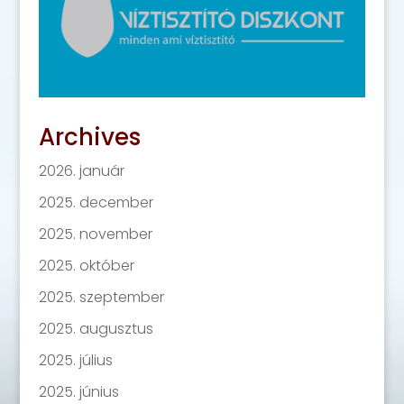
Archives
2026. január
2025. december
2025. november
2025. október
2025. szeptember
2025. augusztus
2025. július
2025. június