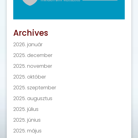
Archives
2026. január
2025. december
2025. november
2025. október
2025. szeptember
2025. augusztus
2025. július
2025. június
2025. május