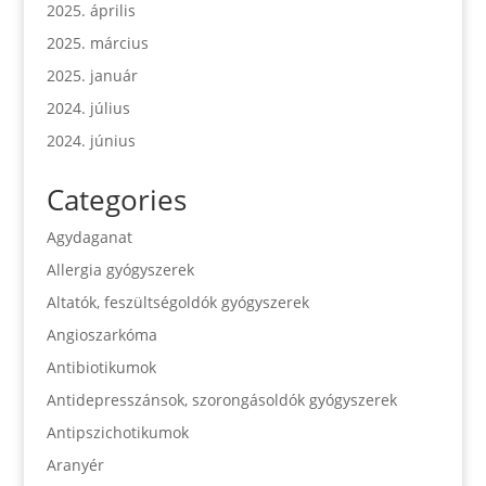
2025. április
2025. március
2025. január
2024. július
2024. június
Categories
Agydaganat
Allergia gyógyszerek
Altatók, feszültségoldók gyógyszerek
Angioszarkóma
Antibiotikumok
Antidepresszánsok, szorongásoldók gyógyszerek
Antipszichotikumok
Aranyér