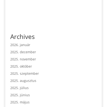
Archives
2026. január
2025. december
2025. november
2025. október
2025. szeptember
2025. augusztus
2025. július
2025. június
2025. május