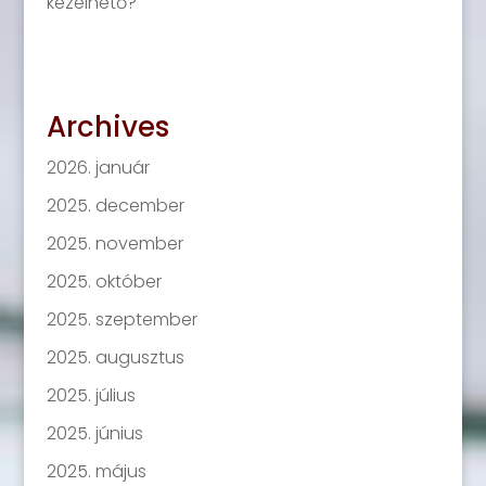
kezelhető?
Archives
2026. január
2025. december
2025. november
2025. október
2025. szeptember
2025. augusztus
2025. július
2025. június
2025. május