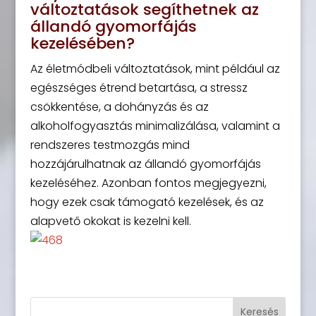
változtatások segíthetnek az
állandó gyomorfájás
kezelésében?
Az életmódbeli változtatások, mint például az
egészséges étrend betartása, a stressz
csökkentése, a dohányzás és az
alkoholfogyasztás minimalizálása, valamint a
rendszeres testmozgás mind
hozzájárulhatnak az állandó gyomorfájás
kezeléséhez. Azonban fontos megjegyezni,
hogy ezek csak támogató kezelések, és az
alapvető okokat is kezelni kell.
Keresés