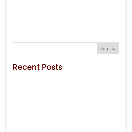
Keresés
Recent Posts