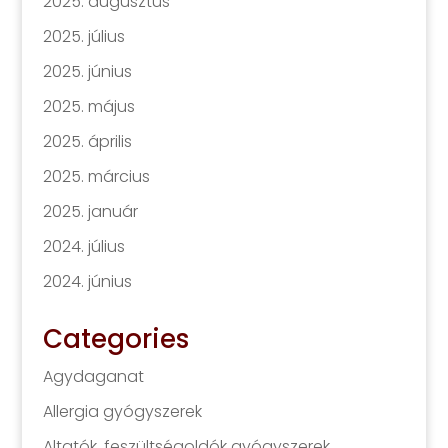
2025. augusztus
2025. július
2025. június
2025. május
2025. április
2025. március
2025. január
2024. július
2024. június
Categories
Agydaganat
Allergia gyógyszerek
Altatók, feszültségoldók gyógyszerek