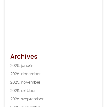
Archives
2026. január
2025. december
2025. november
2025. október
2025. szeptember