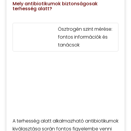
Mely antibiotikumok biztonságosak
terhesség alatt?
Ösztrogén szint mérése:
fontos információk és
tanácsok
A terhesség alatt alkalmazható antibiotikumok
kiválasztása során fontos figyelembe venni