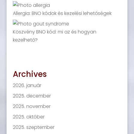
Allergia: BNO kódok és kezelési lehetőségek
Köszvény BNO kód: mi az és hogyan
kezelhető?
Archives
2026. január
2025. december
2025. november
2025. október
2025. szeptember