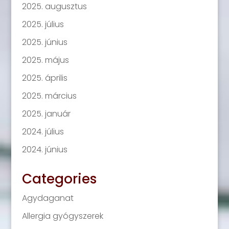
2025. augusztus
2025. július
2025. június
2025. május
2025. április
2025. március
2025. január
2024. július
2024. június
Categories
Agydaganat
Allergia gyógyszerek