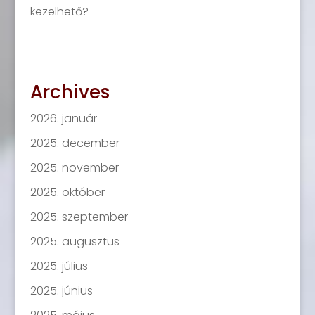
kezelhető?
Archives
2026. január
2025. december
2025. november
2025. október
2025. szeptember
2025. augusztus
2025. július
2025. június