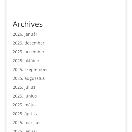
Archives
2026. január
2025. december
2025. november
2025. október
2025. szeptember
2025. augusztus
2025. július
2025. június
2025. május
2025. április
2025. március
2025. január