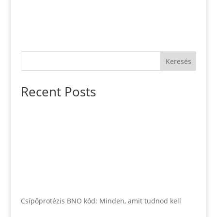
Keresés
Recent Posts
Csípőprotézis BNO kód: Minden, amit tudnod kell