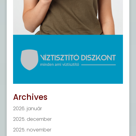
Archives
2026. január
2025. december
2025. november