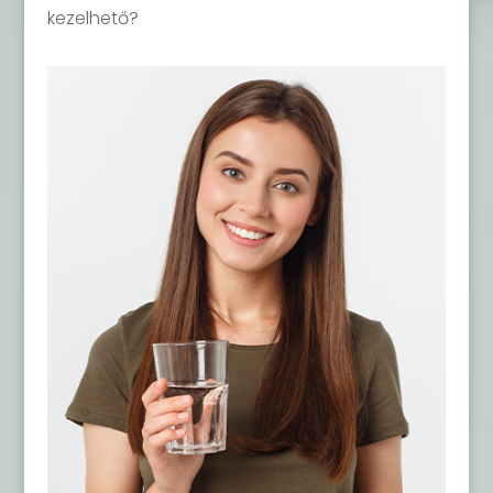
kezelhető?