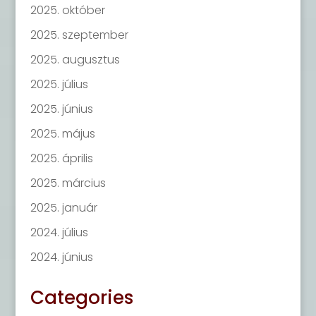
2025. október
2025. szeptember
2025. augusztus
2025. július
2025. június
2025. május
2025. április
2025. március
2025. január
2024. július
2024. június
Categories