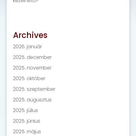
kezelhető?
Archives
2026. január
2025. december
2025. november
2025. október
2025. szeptember
2025. augusztus
2025. július
2025. június
2025. május