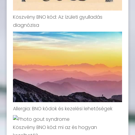
Köszvény BNO kód: Az ízületi gyulladás
diagnózisa
Allergia: BNO kódok és kezelési lehetőségek
Köszvény BNO kód: mi az és hogyan