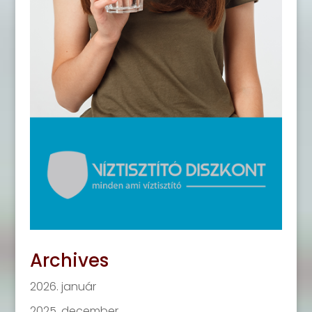
Archives
2026. január
2025. december