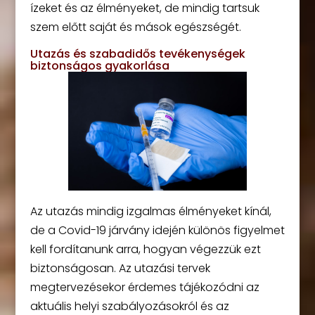
ízeket és az élményeket, de mindig tartsuk
szem előtt saját és mások egészségét.
Utazás és szabadidős tevékenységek
biztonságos gyakorlása
Az utazás mindig izgalmas élményeket kínál,
de a Covid-19 járvány idején különös figyelmet
kell fordítanunk arra, hogyan végezzük ezt
biztonságosan. Az utazási tervek
megtervezésekor érdemes tájékozódni az
aktuális helyi szabályozásokról és az