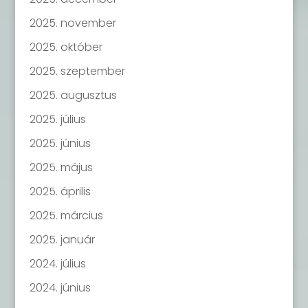
2025. november
2025. október
2025. szeptember
2025. augusztus
2025. július
2025. június
2025. május
2025. április
2025. március
2025. január
2024. július
2024. június