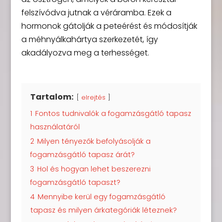
felszívódva jutnak a véráramba. Ezek a
hormonok gátolják a peteérést és módosítják
a méhnyálkahártya szerkezetét, így
akadályozva meg a terhességet.
Tartalom:
elrejtés
1
Fontos tudnivalók a fogamzásgátló tapasz
használatáról
2
Milyen tényezők befolyásolják a
fogamzásgátló tapasz árát?
3
Hol és hogyan lehet beszerezni
fogamzásgátló tapaszt?
4
Mennyibe kerül egy fogamzásgátló
tapasz és milyen árkategóriák léteznek?