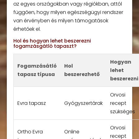
az egyes országokban vagy régiókban, attól
függően, hogy milyen egészségügyi rendszer
van érvényben és milyen támogatások
érhetőek el.
Hol és hogyan lehet beszerezni
fogamzásgátló tapaszt?
Hogyan
Fogamzásátló
Hol
lehet
tapasz típusa
beszerezhető
beszerezni
Orvosi
Evra tapasz
Gyógyszertárak
recept
szükséges
Orvosi
Ortho Evra
Online
recept