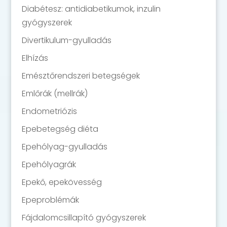
Diabétesz: antidiabetikumok, inzulin
gyógyszerek
Divertikulum-gyulladás
Elhízás
Emésztőrendszeri betegségek
Emlőrák (mellrák)
Endometriózis
Epebetegség diéta
Epehólyag-gyulladás
Epehólyagrák
Epekő, epekövesség
Epeproblémák
Fájdalomcsillapító gyógyszerek