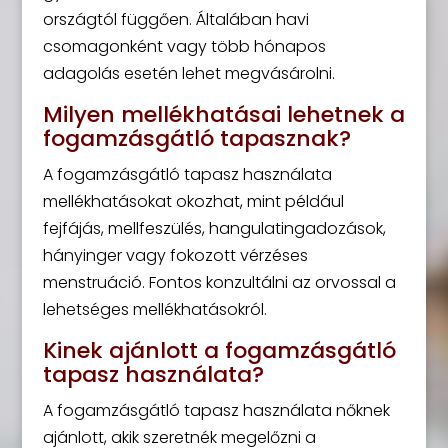
országtól függően. Általában havi
csomagonként vagy több hónapos
adagolás esetén lehet megvásárolni.
Milyen mellékhatásai lehetnek a
fogamzásgátló tapasznak?
A fogamzásgátló tapasz használata
mellékhatásokat okozhat, mint például
fejfájás, mellfeszülés, hangulatingadozások,
hányinger vagy fokozott vérzéses
menstruáció. Fontos konzultálni az orvossal a
lehetséges mellékhatásokról.
Kinek ajánlott a fogamzásgátló
tapasz használata?
A fogamzásgátló tapasz használata nőknek
ajánlott, akik szeretnék megelőzni a