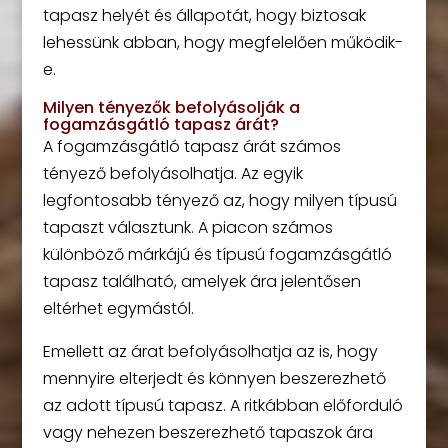
tapasz helyét és állapotát, hogy biztosak
lehessünk abban, hogy megfelelően működik-
e.
Milyen tényezők befolyásolják a
fogamzásgátló tapasz árát?
A fogamzásgátló tapasz árát számos
tényező befolyásolhatja. Az egyik
legfontosabb tényező az, hogy milyen típusú
tapaszt választunk. A piacon számos
különböző márkájú és típusú fogamzásgátló
tapasz található, amelyek ára jelentősen
eltérhet egymástól.
Emellett az árat befolyásolhatja az is, hogy
mennyire elterjedt és könnyen beszerezhető
az adott típusú tapasz. A ritkábban előforduló
vagy nehezen beszerezhető tapaszok ára