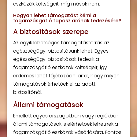
eszközök költségeit, míg mások nem.
Hogyan lehet támogatást kérni a
fogamzásgátló tapasz árának fedezésére?
A biztosítások szerepe
Az egyik lehetséges támogatásforrás az
egészségügyi biztosításunk lehet. Egyes
egészségügyi biztosítások fedezik a
fogamzásgátló eszközök költségeit, így
érdemes lehet tájékozódni arról, hogy milyen
támogatások érhetőek el az adott
biztosítónál.
Állami támogatások
Emellett egyes országokban vagy régiókban
állami támogatások is elérhetőek lehetnek a
fogamzásgátló eszközök vásárlására. Fontos