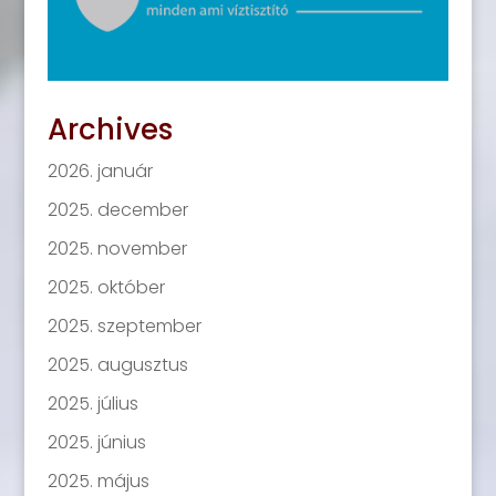
Archives
2026. január
2025. december
2025. november
2025. október
2025. szeptember
2025. augusztus
2025. július
2025. június
2025. május