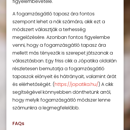
figyelembevétele.
A fogamzásgátló tapasz ára fontos
szempont lehet a nők számára, akik ezt a
módszert választják a terhesség
megelőzésére. Azonban fontos figyelembe
venni, hogy a fogamzásgátló tapasz ára
mellett más tényezők is szerepet játszanak a
választásban. Egy friss cikk a Jópatika oldalán
részletesen bemutatja a fogamzásgátló
tapaszok előnyeit és hátrányait, valamint árát
és elérhetőségét. (
https://jopatika.hu/
) A cikk
segítségével könnyebben dönthetünk arról,
hogy melyik fogamzásgátló módszer lenne
számunkra a legmegfelelőbb.
FAQs