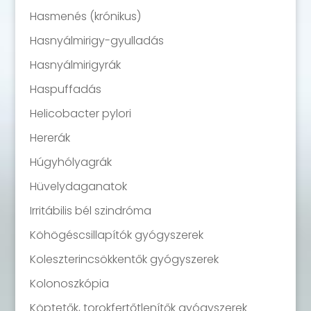
Hasmenés (krónikus)
Hasnyálmirigy-gyulladás
Hasnyálmirigyrák
Haspuffadás
Helicobacter pylori
Hererák
Húgyhólyagrák
Hüvelydaganatok
Irritábilis bél szindróma
Köhögéscsillapítók gyógyszerek
Koleszterincsökkentők gyógyszerek
Kolonoszkópia
Köptetők, torokfertőtlenítők gyógyszerek