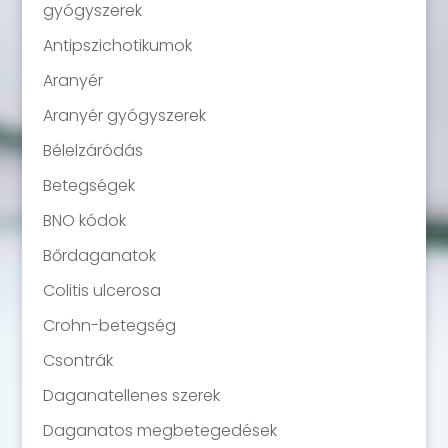
gyógyszerek
Antipszichotikumok
Aranyér
Aranyér gyógyszerek
Bélelzáródás
Betegségek
BNO kódok
Bőrdaganatok
Colitis ulcerosa
Crohn-betegség
Csontrák
Daganatellenes szerek
Daganatos megbetegedések