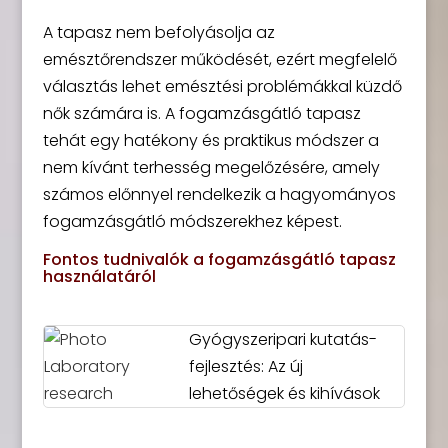
A tapasz nem befolyásolja az
emésztőrendszer működését, ezért megfelelő
választás lehet emésztési problémákkal küzdő
nők számára is. A fogamzásgátló tapasz
tehát egy hatékony és praktikus módszer a
nem kívánt terhesség megelőzésére, amely
számos előnnyel rendelkezik a hagyományos
fogamzásgátló módszerekhez képest.
Fontos tudnivalók a fogamzásgátló tapasz
használatáról
Gyógyszeripari kutatás-
fejlesztés: Az új
lehetőségek és kihívások