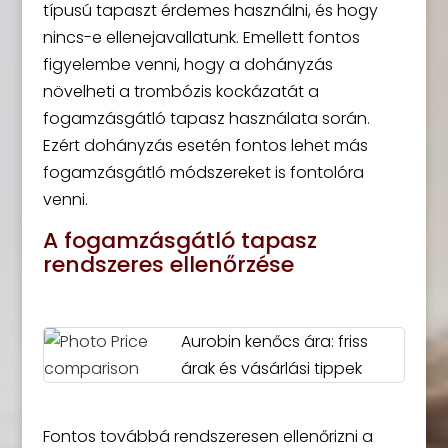
típusú tapaszt érdemes használni, és hogy
nincs-e ellenejavallatunk. Emellett fontos
figyelembe venni, hogy a dohányzás
növelheti a trombózis kockázatát a
fogamzásgátló tapasz használata során.
Ezért dohányzás esetén fontos lehet más
fogamzásgátló módszereket is fontolóra
venni.
A fogamzásgátló tapasz
rendszeres ellenőrzése
Aurobin kenőcs ára: friss
árak és vásárlási tippek
Fontos továbbá rendszeresen ellenőrizni a