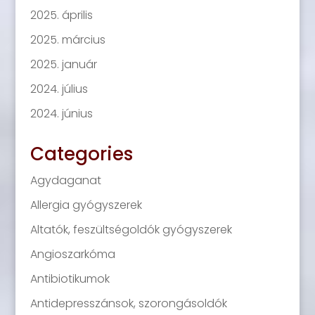
2025. április
2025. március
2025. január
2024. július
2024. június
Categories
Agydaganat
Allergia gyógyszerek
Altatók, feszültségoldók gyógyszerek
Angioszarkóma
Antibiotikumok
Antidepresszánsok, szorongásoldók