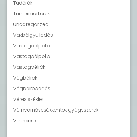
Tüdőrák
Tumormarkerek
Uncategorized
Vakbélgyulladás
Vastagbélpolip
Vastagbélpolip
Vastagbélrák
Végbélrák
Végbélrepedés
Véres széklet
Vérnyomáscsökkentők gyógyszerek
Vitaminok