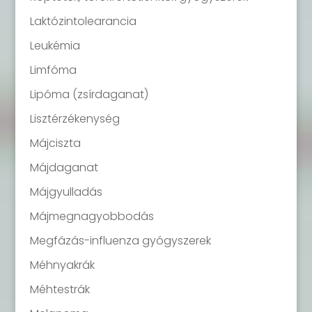
Laktózintolearancia
Leukémia
Limfóma
Lipóma (zsírdaganat)
Lisztérzékenység
Májciszta
Májdaganat
Májgyulladás
Májmegnagyobbodás
Megfázás-influenza gyógyszerek
Méhnyakrák
Méhtestrák