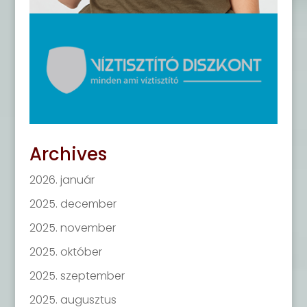
Archives
2026. január
2025. december
2025. november
2025. október
2025. szeptember
2025. augusztus