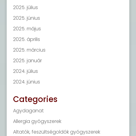
2025. július
2025. június
2025. május
2025. április
2025. március
2025. január
2024. július
2024. június
Categories
Agydaganat
Allergia gyógyszerek
Altatók, feszültségoldók gyógyszerek