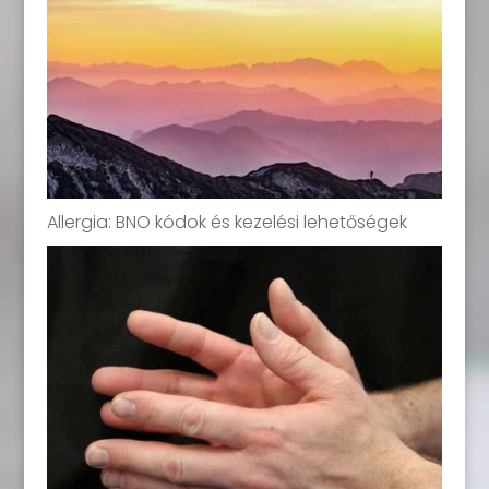
Allergia: BNO kódok és kezelési lehetőségek