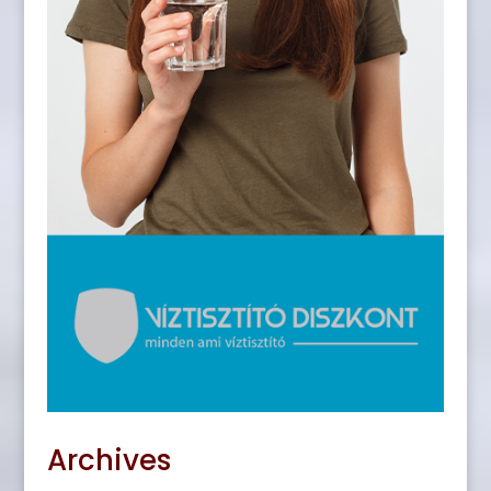
Archives