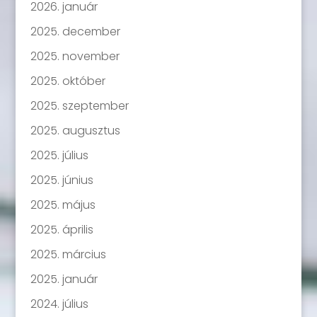
2026. január
2025. december
2025. november
2025. október
2025. szeptember
2025. augusztus
2025. július
2025. június
2025. május
2025. április
2025. március
2025. január
2024. július