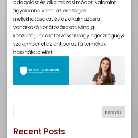
adagolást és alkalmazási módot, valamint
figyelembe venni az esetleges
mellékhatásokat és az alkalmazásra
vonatkozó korlátozásokat. Mindig
konzultáljunk állatorvossal vagy egészségügyi
szakemberrel az antiparazita termékek
használata előtt.
Keresés
Recent Posts