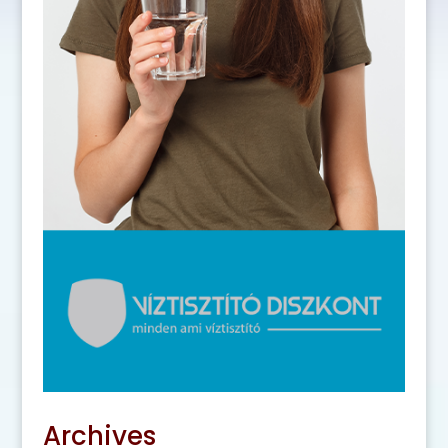
Archives