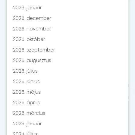
2026. január
2025. december
2025. november
2025. október
2025. szeptember
2025. augusztus
2025. július
2025. június
2025. május
2025. április
2025. március
2025. január
2024. július