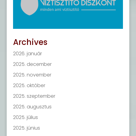
Archives
2026. január
2025. december
2025. november
2025. október
2025. szeptember
2025. augusztus
2025. július
2025. június