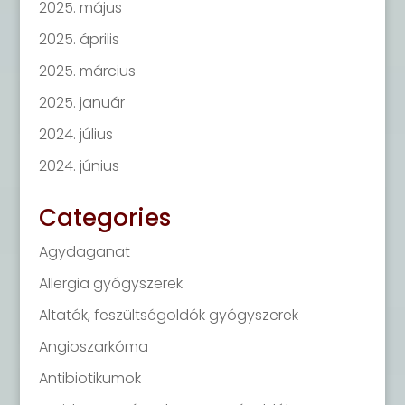
2025. május
2025. április
2025. március
2025. január
2024. július
2024. június
Categories
Agydaganat
Allergia gyógyszerek
Altatók, feszültségoldók gyógyszerek
Angioszarkóma
Antibiotikumok