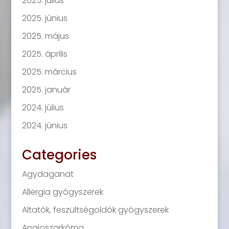
2025. július
2025. június
2025. május
2025. április
2025. március
2025. január
2024. július
2024. június
Categories
Agydaganat
Allergia gyógyszerek
Altatók, feszültségoldók gyógyszerek
Angioszarkóma