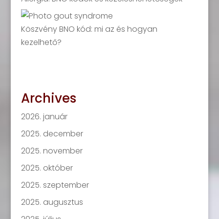
Köszvény BNO kód: mi az és hogyan
kezelhető?
Archives
2026. január
2025. december
2025. november
2025. október
2025. szeptember
2025. augusztus