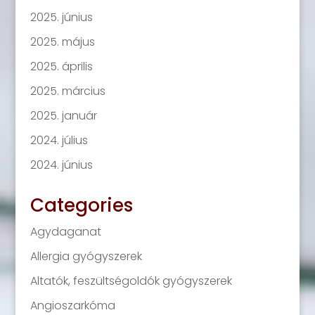
2025. június
2025. május
2025. április
2025. március
2025. január
2024. július
2024. június
Categories
Agydaganat
Allergia gyógyszerek
Altatók, feszültségoldók gyógyszerek
Angioszarkóma