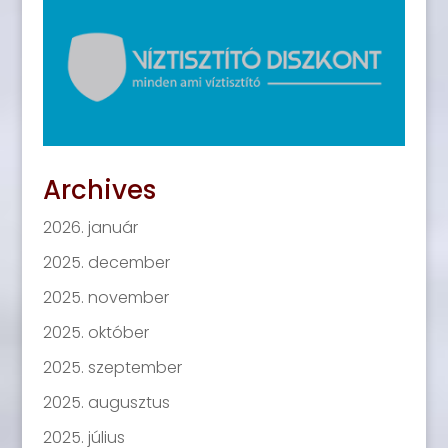
Archives
2026. január
2025. december
2025. november
2025. október
2025. szeptember
2025. augusztus
2025. július